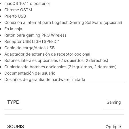
macOS 10.11 o posterior
Chrome OSTM
Puerto USB
Conexión a Internet para Logitech Gaming Software (opcional)
En la caja
Ratón para gaming PRO Wireless
Receptor USB LIGHTSPEED™
Cable de carga/datos USB
Adaptador de extensión de receptor opcional
Botones laterales opcionales (2 izquierdos, 2 derechos)
Cubiertas de botones opcionales (2 izquierdas, 2 derechas)
Documentación del usuario
Dos años de garantía de hardware limitada
TYPE
Gaming
SOURIS
Optique