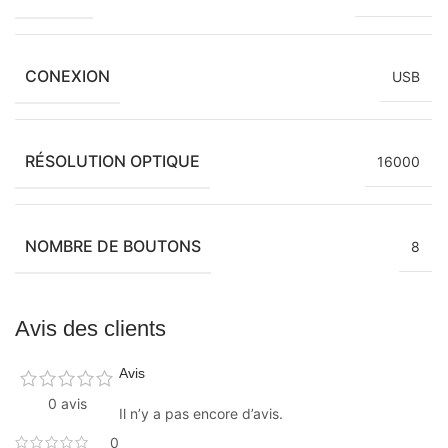
CONEXION
USB
RÉSOLUTION OPTIQUE
16000
NOMBRE DE BOUTONS
8
Avis des clients
Avis
0 avis
Il n’y a pas encore d’avis.
0