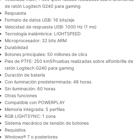
de ratón Logitech G240 para gaming
Respuesta
Formato de datos USB: 16 bits/eje
Velocidad de respuesta USB: 1000 Hz (1 ms)
Tecnología inalámbrica: LIGHTSPEED
Microprocesador: 32 bits ARM
Durabilidad
Botones principales: 50 millones de clics
Pies de PTFE: 250 km5Pruebas realizadas sobre alfombrilla de
ratón Logitech G240 para gaming
Duración de batería
Con iluminación predeterminada: 48 horas
Sin iluminación: 60 horas
Otras funciones
Compatible con POWERPLAY
Memoria integrada: 5 perfiles
RGB LIGHTSYNC: 1 zona
Sistema mecánico de tensión de botones
Requisitos
Windows® 7 o posteriores