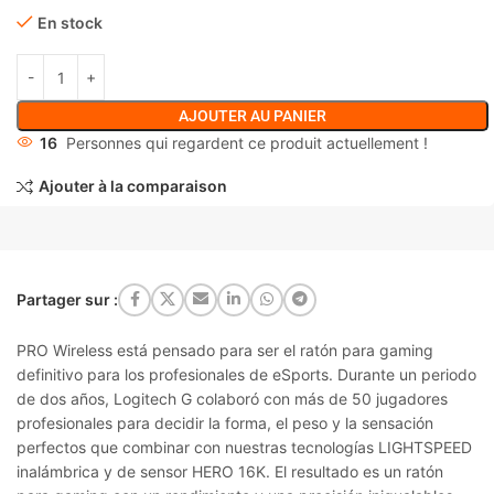
En stock
AJOUTER AU PANIER
16
Personnes qui regardent ce produit actuellement !
Ajouter à la comparaison
Partager sur :
PRO Wireless
está pensado para ser el ratón para gaming
definitivo para los profesionales de eSports. Durante un periodo
de dos años, Logitech G colaboró con más de 50 jugadores
profesionales para decidir la forma, el peso y la sensación
perfectos que combinar con nuestras tecnologías LIGHTSPEED
inalámbrica y de sensor HERO 16K. El resultado es un ratón