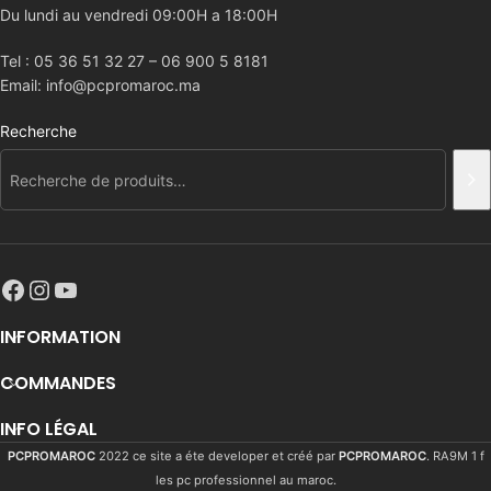
Du lundi au vendredi 09:00H a 18:00H
Tel : 05 36 51 32 27 – 06 900 5 8181
Email: info@pcpromaroc.ma
Recherche
INFORMATION
COMMANDES
INFO LÉGAL
PCPROMAROC
2022 ce site a éte developer et créé par
PCPROMAROC
. RA9M 1 f
les pc professionnel au maroc.