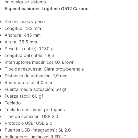
en cualquier sistema.
Especificaciones Logitech G512 Carbon
Dimensiones y peso
Longitud: 132 mm
Anchura: 445 mm
Altura: 35,5 mm
Peso (sin cable): 1.130 g
Longitud del cable: 1,8 m
Interruptores mecánicos GX Brown
Tipo de respuesta: Clara protuberancia
Distancia de actuación: 1,9 mm
Recorrido total: 4,0 mm
Fuerza media actuación: 50 gf
Fuerza táctil: 60 gf
Teclado
Teclado con layout portugués.
Tipo de conexión: USB 2.0
Protocolo USB: USB 2.0
Puertos USB (integrados): Sí, 2.0
Indicadores luminosos (LED): 2