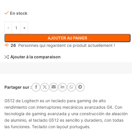
En stock
AJOUTER AU PANIER
26
Personnes qui regardent ce produit actuellement !
Ajouter à la comparaison
Partager sur :
G512
de
Logitech
es un teclado para gaming de alto
rendimiento con
interruptores mecánicos avanzados GX
. Con
tecnología de gaming avanzada y una construcción de aleación
de aluminio, el teclado G512 es sencillo y duradero, con todas
las funciones.
Teclado con layout portugués.