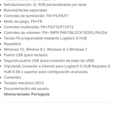
Retroiluminación: Sí, RGB personalizable por tecla
Botones/teclas especiales
Controles de iluminación: FN+F5/F6/F7
Modo de juego: FN+F8
Controles multimedia: FN+F9/F10/F11/F12
Controles de volumen: FN+ IMPR PANT/BLOCK DESPL/PAUSA
Teclas FN programable mediante Logitech G HUB
Requisitos
Windows 10, Window 8.1, Windows 8 o Windows 7
Puerto USB (para teclado)
Segundo puerto USB (para conexión de paso de USB)
(Opcional) Conexión a Internet para Logitech G HUB Requiere G
HUB 8.98 o superior para configuración avanzada.
Contenido
Teclado mecánico G512
Documentación del usuario
Idioma teclado: Portugués