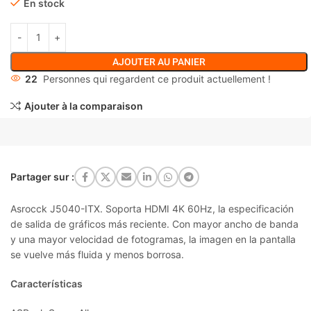
En stock
AJOUTER AU PANIER
22
Personnes qui regardent ce produit actuellement !
Ajouter à la comparaison
Partager sur :
Asrocck J5040-ITX. Soporta HDMI 4K 60Hz, la especificación
de salida de gráficos más reciente. Con mayor ancho de banda
y una mayor velocidad de fotogramas, la imagen en la pantalla
se vuelve más fluida y menos borrosa.
Características