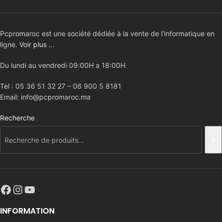
Pcpromaroc est une société dédiée à la vente de l’informatique en
ligne.
Voir plus …
Du lundi au vendredi 09:00H a 18:00H
Tel : 05 36 51 32 27 – 06 900 5 8181
Email: info@pcpromaroc.ma
Recherche
INFORMATION