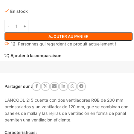
En stock
AJOUTER AU PANIER
12
Personnes qui regardent ce produit actuellement !
Ajouter à la comparaison
Partager sur :
LANCOOL 215 cuenta con dos ventiladores RGB de 200 mm
preinstalados y un ventilador de 120 mm, que se combinan con
paneles de malla y las rejillas de ventilación en forma de panal
permiten una ventilación eficiente.
Características: