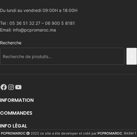
Du lundi au vendredi 09:00H a 18:00H
Tel : 05 36 51 32 27 – 06 900 5 8181
Email: info@pcpromaroc.ma
Recherche
INFORMATION
COMMANDES
INFO LÉGAL
PCPROMAROC
2022 ce site a éte developer et créé par
PCPROMAROC
. RA9M 1