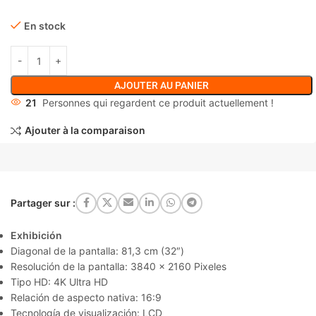
En stock
AJOUTER AU PANIER
21
Personnes qui regardent ce produit actuellement !
Ajouter à la comparaison
Partager sur :
Exhibición
Diagonal de la pantalla: 81,3 cm (32″)
Resolución de la pantalla: 3840 x 2160 Pixeles
Tipo HD: 4K Ultra HD
Relación de aspecto nativa: 16:9
Tecnología de visualización: LCD