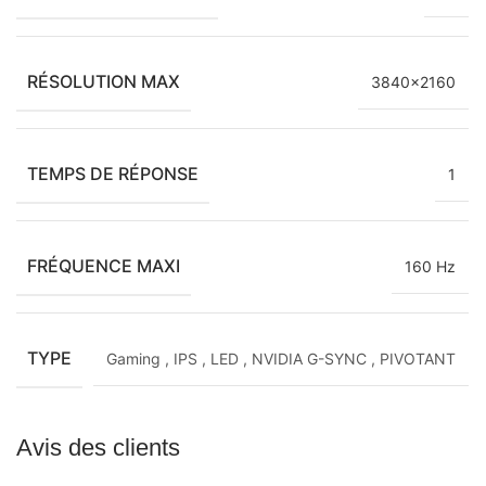
RÉSOLUTION MAX
3840×2160
TEMPS DE RÉPONSE
1
FRÉQUENCE MAXI
160 Hz
TYPE
Gaming
,
IPS
,
LED
,
NVIDIA G-SYNC
,
PIVOTANT
Avis des clients