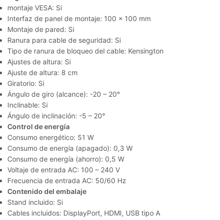
montaje VESA: Si
Interfaz de panel de montaje: 100 x 100 mm
Montaje de pared: Si
Ranura para cable de seguridad: Si
Tipo de ranura de bloqueo del cable: Kensington
Ajustes de altura: Si
Ajuste de altura: 8 cm
Giratorio: Si
Ángulo de giro (alcance): -20 – 20°
Inclinable: Si
Ángulo de inclinación: -5 – 20°
Control de energía
Consumo energético: 51 W
Consumo de energía (apagado): 0,3 W
Consumo de energía (ahorro): 0,5 W
Voltaje de entrada AC: 100 – 240 V
Frecuencia de entrada AC: 50/60 Hz
Contenido del embalaje
Stand incluido: Si
Cables incluidos: DisplayPort, HDMI, USB tipo A