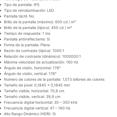
Tipo de pantalla: IPS
Tipo de retroiluminación: LED
Pantalla táctil: No
Brillo de la pantalla (máximo): 600 cd / m²
Brillo de la pantalla (típico): 450 cd / m²
Tiempo de respuesta: 1 ms
Pantalla antirreflectante: Si
Forma de la pantalla: Plana
Razón de contraste (típica): 1000:1
Relación de contraste (dinámico): 1000000:1
Máxima velocidad de actualización: 160 Hz
Ángulo de visión, horizontal: 178°
Ángulo de visión, vertical: 178°
Número de colores de la pantalla: 1,073 billones de colores
Tamaño de pixel: 0,1845 x 0,1845 mm
Tamaño visible, horizontal: 70,8 cm
Tamaño visible, vertical: 39,9 cm
Frecuencia digital horizontal: 30 – 350 kHz
Frecuencia digital vertical: 47 – 160 Hz
Alto Rango Dinámico (HDR): Si