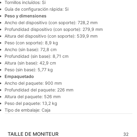
Tornillos incluídos: Si
Guía de configuración rápida: Si
Peso y dimensiones
Ancho del dispositivo (con soporte): 728,2 mm
Profundidad dispositivo (con soporte): 279,9 mm
Altura del dispositivo (con soporte): 539,9 mm
Peso (con soporte): 8,9 kg
Ancho (sin base): 72,8 cm
Profundidad (sin base): 8,71 cm
Altura (sin base): 42,9 cm
Peso (sin base): 5,77 kg
Empaquetado
Ancho del paquete: 900 mm
Profundidad del paquete: 226 mm
Altura del paquete: 526 mm
Peso del paquete: 13,2 kg
Tipo de embalaje: Caja
TAILLE DE MONITEUR
32