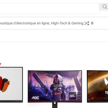
outique d'électronique en ligne, High-Tech & Gaming.
0