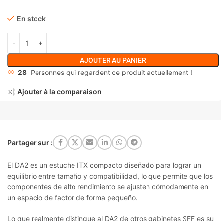
En stock
AJOUTER AU PANIER
28
Personnes qui regardent ce produit actuellement !
Ajouter à la comparaison
Partager sur :
El DA2 es un estuche ITX compacto diseñado para lograr un
equilibrio entre tamaño y compatibilidad, lo que permite que los
componentes de alto rendimiento se ajusten cómodamente en
un espacio de factor de forma pequeño.
Lo que realmente distingue al DA2 de otros gabinetes SFF es su