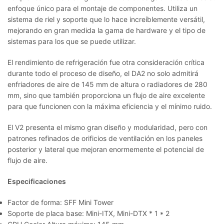
enfoque único para el montaje de componentes. Utiliza un
sistema de riel y soporte que lo hace increíblemente versátil,
mejorando en gran medida la gama de hardware y el tipo de
sistemas para los que se puede utilizar.
El rendimiento de refrigeración fue otra consideración crítica
durante todo el proceso de diseño, el DA2 no solo admitirá
enfriadores de aire de 145 mm de altura o radiadores de 280
mm, sino que también proporciona un flujo de aire excelente
para que funcionen con la máxima eficiencia y el mínimo ruido.
El V2 presenta el mismo gran diseño y modularidad, pero con
patrones refinados de orificios de ventilación en los paneles
posterior y lateral que mejoran enormemente el potencial de
flujo de aire.
Especificaciones
Factor de forma: SFF Mini Tower
Soporte de placa base: Mini-ITX, Mini-DTX * 1 * 2