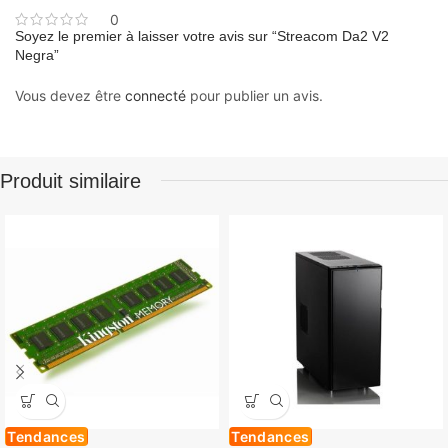
0
Soyez le premier à laisser votre avis sur “Streacom Da2 V2
Negra”
Vous devez être
connecté
pour publier un avis.
Produit similaire
Tendances
Tendances