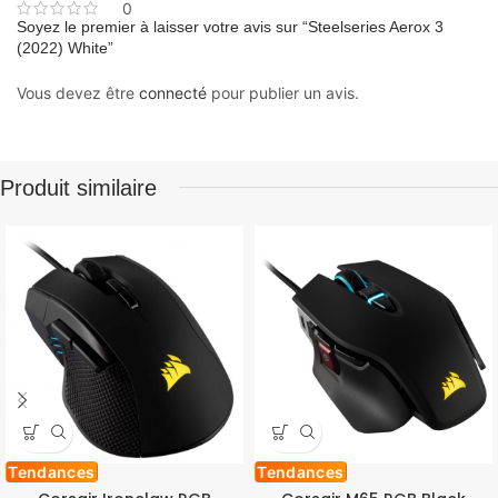
0
Soyez le premier à laisser votre avis sur “Steelseries Aerox 3
(2022) White”
Vous devez être
connecté
pour publier un avis.
Produit similaire
Tendances
Tendances