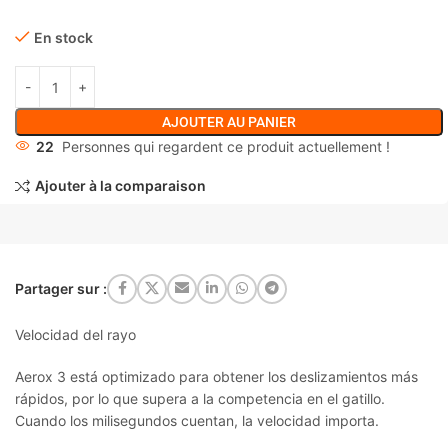
En stock
AJOUTER AU PANIER
22
Personnes qui regardent ce produit actuellement !
Ajouter à la comparaison
Partager sur :
Velocidad del rayo
Aerox 3 está optimizado para obtener los deslizamientos más
rápidos, por lo que supera a la competencia en el gatillo.
Cuando los milisegundos cuentan, la velocidad importa.