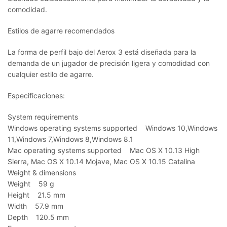
comodidad.
Estilos de agarre recomendados
La forma de perfil bajo del Aerox 3 está diseñada para la
demanda de un jugador de precisión ligera y comodidad con
cualquier estilo de agarre.
Especificaciones:
System requirements
Windows operating systems supported Windows 10,Windows
11,Windows 7,Windows 8,Windows 8.1
Mac operating systems supported Mac OS X 10.13 High
Sierra, Mac OS X 10.14 Mojave, Mac OS X 10.15 Catalina
Weight & dimensions
Weight 59 g
Height 21.5 mm
Width 57.9 mm
Depth 120.5 mm