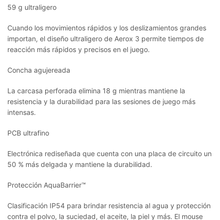
59 g ultraligero
Cuando los movimientos rápidos y los deslizamientos grandes
importan, el diseño ultraligero de Aerox 3 permite tiempos de
reacción más rápidos y precisos en el juego.
Concha agujereada
La carcasa perforada elimina 18 g mientras mantiene la
resistencia y la durabilidad para las sesiones de juego más
intensas.
PCB ultrafino
Electrónica rediseñada que cuenta con una placa de circuito un
50 % más delgada y mantiene la durabilidad.
Protección AquaBarrier™
Clasificación IP54 para brindar resistencia al agua y protección
contra el polvo, la suciedad, el aceite, la piel y más. El mouse