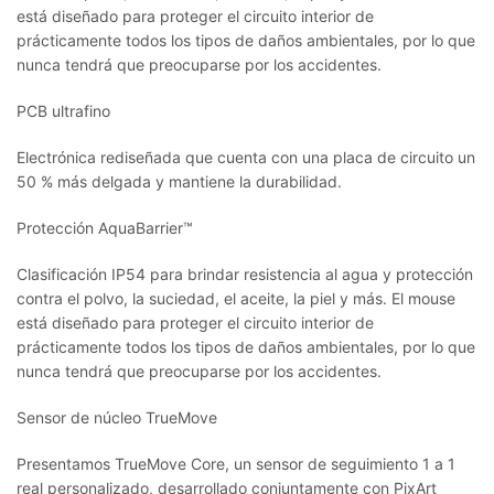
está diseñado para proteger el circuito interior de
prácticamente todos los tipos de daños ambientales, por lo que
nunca tendrá que preocuparse por los accidentes.
PCB ultrafino
Electrónica rediseñada que cuenta con una placa de circuito un
50 % más delgada y mantiene la durabilidad.
Protección AquaBarrier™
Clasificación IP54 para brindar resistencia al agua y protección
contra el polvo, la suciedad, el aceite, la piel y más. El mouse
está diseñado para proteger el circuito interior de
prácticamente todos los tipos de daños ambientales, por lo que
nunca tendrá que preocuparse por los accidentes.
Sensor de núcleo TrueMove
Presentamos TrueMove Core, un sensor de seguimiento 1 a 1
real personalizado, desarrollado conjuntamente con PixArt