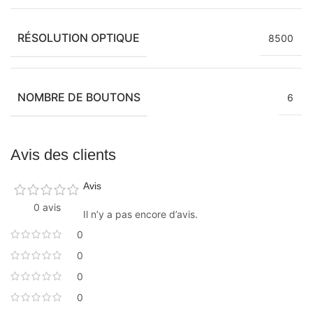
RÉSOLUTION OPTIQUE
8500
NOMBRE DE BOUTONS
6
Avis des clients
Avis
0 avis
Il n’y a pas encore d’avis.
0
0
0
0