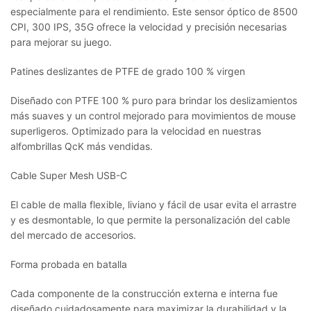
especialmente para el rendimiento. Este sensor óptico de 8500
CPI, 300 IPS, 35G ofrece la velocidad y precisión necesarias
para mejorar su juego.
Patines deslizantes de PTFE de grado 100 % virgen
Diseñado con PTFE 100 % puro para brindar los deslizamientos
más suaves y un control mejorado para movimientos de mouse
superligeros. Optimizado para la velocidad en nuestras
alfombrillas QcK más vendidas.
Cable Super Mesh USB-C
El cable de malla flexible, liviano y fácil de usar evita el arrastre
y es desmontable, lo que permite la personalización del cable
del mercado de accesorios.
Forma probada en batalla
Cada componente de la construcción externa e interna fue
diseñado cuidadosamente para maximizar la durabilidad y la