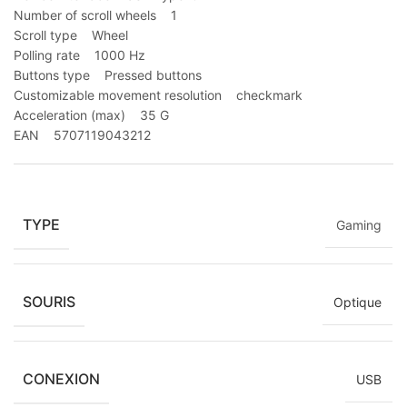
Number of scroll wheels 1
Scroll type Wheel
Polling rate 1000 Hz
Buttons type Pressed buttons
Customizable movement resolution checkmark
Acceleration (max) 35 G
EAN 5707119043212
TYPE
Gaming
SOURIS
Optique
CONEXION
USB