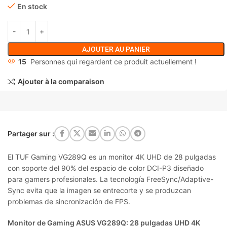
En stock
AJOUTER AU PANIER
15
Personnes qui regardent ce produit actuellement !
Ajouter à la comparaison
Partager sur :
El TUF Gaming VG289Q es un monitor 4K UHD de 28 pulgadas
con soporte del 90% del espacio de color DCI-P3 diseñado
para gamers profesionales. La tecnología FreeSync/Adaptive-
Sync evita que la imagen se entrecorte y se produzcan
problemas de sincronización de FPS.
Monitor de Gaming ASUS VG289Q: 28 pulgadas UHD 4K