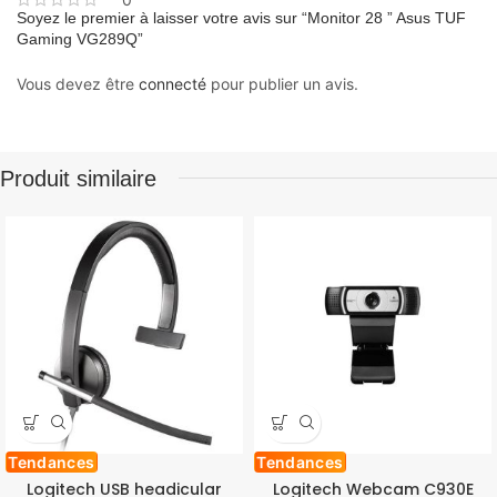
Soyez le premier à laisser votre avis sur “Monitor 28 ” Asus TUF
Gaming VG289Q”
Vous devez être
connecté
pour publier un avis.
Produit similaire
Tendances
Tendances
Logitech USB headicular
Logitech Webcam C930E