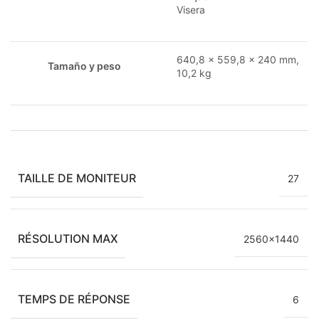
Visera
640,8 x 559,8 x 240 mm,
Tamaño y peso
10,2 kg
TAILLE DE MONITEUR
27
RÉSOLUTION MAX
2560×1440
TEMPS DE RÉPONSE
6