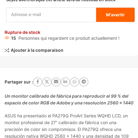
M'avertir
Rupture de stock
15
Personnes qui regardent ce produit actuellement !
Ajouter à la comparaison
Partager sur :
Un monitor calibrado de fábrica para reproducir el 99 % del
espacio de color RGB de Adobe y una resolución 2560 x 1440
ASUS ha presentado el PA279Q ProArt Series WQHD LCD, un
monitor profesional de 27” calibrado de fábrica con una
precisión de color sin compromisos. El PA279Q ofrece una
resolución nativa WQHD 2560 x 1440 y una densidad de 109