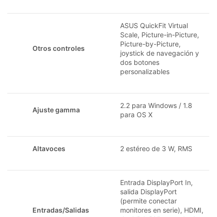
ASUS QuickFit Virtual
Scale, Picture-in-Picture,
Picture-by-Picture,
Otros controles
joystick de navegación y
dos botones
personalizables
2.2 para Windows / 1.8
Ajuste gamma
para OS X
Altavoces
2 estéreo de 3 W, RMS
Entrada DisplayPort In,
salida DisplayPort
(permite conectar
Entradas/Salidas
monitores en serie), HDMI,