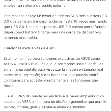
emplear un sistema de sonido externo.
Este monitor incluye un lector de tarjetas SD y seis puertos USB
3.0 que permiten transmitir archivos hasta 10 veces más rápido
que USB 2.0. Uno de los puertos USB 3.0 cuenta con la función
SuperSpeed Battery Charge para una carga de dispositivos
externos más rápida.
Funciones exclusivas de ASUS
Este monitor incorpora funciones exclusivas de ASUS como
ASUS QuickFit Virtual Scale, que sobrepone unas cuadrículas
en la misma pantalla para visualizar la imagen en tamaño real
antes de su impresión; y dos botones que el usuario podrá
configurar para acceder directamente a las funciones que
desee.
El ASUS PA279Q puede ser anclado a la pared empleando los
accesorios VESA e incorpora un diseño ergonómico que permite
pivotar, inclinar, girar y ajustar la altura del monitor.