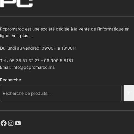
Pcpromaroc est une société dédiée à la vente de l’informatique en
ligne.
Voir plus …
Du lundi au vendredi 09:00H a 18:00H
Tel : 05 36 51 32 27 – 06 900 5 8181
Email: info@pcpromaroc.ma
Recherche