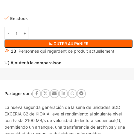
En stock
AJOUTER AU PANIER
23
Personnes qui regardent ce produit actuellement !
Ajouter à la comparaison
Partager sur :
La nueva segunda generación de la serie de unidades SDD
EXCERIA G2 de KIOXIA lleva el rendimiento al siguiente nivel
con hasta 2100 MB/s de velocidad de lectura secuencial(1),
permitiendo un arranque, una transferencia de archivos y una
capacidad de respuesta del sistema más rápidos.