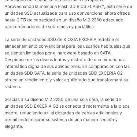
Aprovechando la memoria Flash 3D BiCS FLASH™, esta serie de
unidades SSD actualizada para uso convencional ahora ofrece
hasta 2 TB de capacidad en un diseño M.2 2280 adecuado
para ordenadores de sobremesa y portátiles.
La serie de unidades SSD de KIOXIA EXCERIA redefine el
almacenamiento convencional para los usuarios habituales que
se sienten limitados por el hardware basado en SATA.
Despídase de los discos lentos y disfrute de una experiencia
informática digna de sus aplicaciones. En comparación con las
unidades SDD SATA, la serie de unidades SDD EXCERIA G2
ofrece un rendimiento y valor equilibrado que transformará su
sistema.
Gracias a su diseño M.2 2280 de una sola cara, la serie de
unidades SSD EXCERIA G2 se conecta directamente a la placa
madre, reduciendo así el desorden de cables adicionales y
permitiendo mejorar su sistema de una manera sencilla y
elegante.