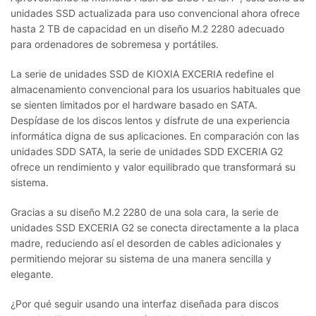
unidades SSD actualizada para uso convencional ahora ofrece
hasta 2 TB de capacidad en un diseño M.2 2280 adecuado
para ordenadores de sobremesa y portátiles.
La serie de unidades SSD de KIOXIA EXCERIA redefine el
almacenamiento convencional para los usuarios habituales que
se sienten limitados por el hardware basado en SATA.
Despídase de los discos lentos y disfrute de una experiencia
informática digna de sus aplicaciones. En comparación con las
unidades SDD SATA, la serie de unidades SDD EXCERIA G2
ofrece un rendimiento y valor equilibrado que transformará su
sistema.
Gracias a su diseño M.2 2280 de una sola cara, la serie de
unidades SSD EXCERIA G2 se conecta directamente a la placa
madre, reduciendo así el desorden de cables adicionales y
permitiendo mejorar su sistema de una manera sencilla y
elegante.
¿Por qué seguir usando una interfaz diseñada para discos