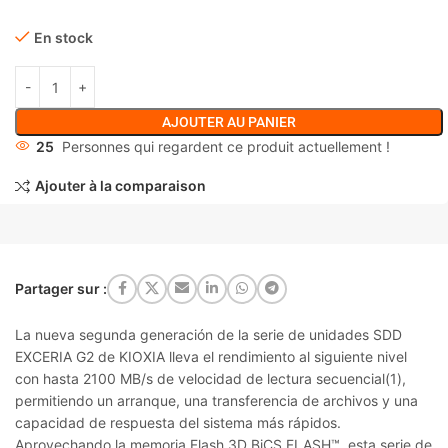
En stock
AJOUTER AU PANIER
25
Personnes qui regardent ce produit actuellement !
Ajouter à la comparaison
Partager sur :
La nueva segunda generación de la serie de unidades SDD
EXCERIA G2 de KIOXIA lleva el rendimiento al siguiente nivel
con hasta 2100 MB/s de velocidad de lectura secuencial(1),
permitiendo un arranque, una transferencia de archivos y una
capacidad de respuesta del sistema más rápidos.
Aprovechando la memoria Flash 3D BiCS FLASH™, esta serie de