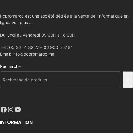
Pcpromaroc est une société dédiée à la vente de l’informatique en
ligne.
Voir plus …
Du lundi au vendredi 09:00H a 18:00H
Tel : 05 36 51 32 27 – 06 900 5 8181
Email: info@pcpromaroc.ma
Recherche
INFORMATION