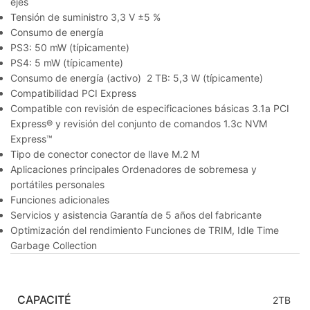
ejes
Tensión de suministro 3,3 V ±5 %
Consumo de energía
PS3: 50 mW (típicamente)
PS4: 5 mW (típicamente)
Consumo de energía (activo) 2 TB: 5,3 W (típicamente)
Compatibilidad PCI Express
Compatible con revisión de especificaciones básicas 3.1a PCI
Express® y revisión del conjunto de comandos 1.3c NVM
Express™
Tipo de conector conector de llave M.2 M
Aplicaciones principales Ordenadores de sobremesa y
portátiles personales
Funciones adicionales
Servicios y asistencia Garantía de 5 años del fabricante
Optimización del rendimiento Funciones de TRIM, Idle Time
Garbage Collection
CAPACITÉ
2TB