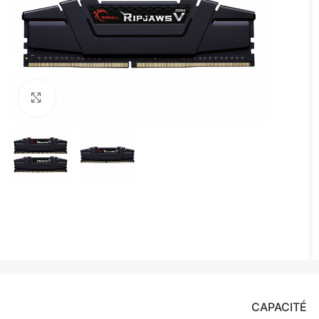
Agrandir
CAPACITÉ