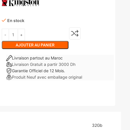
En stock
AJOUTER AU PANIER
Livraison partout au Maroc
Livraison Gratuit a partir 3000 Dh
Garantie Officiel de 12 Mois.
Produit Neuf avec emballage original
32Gb