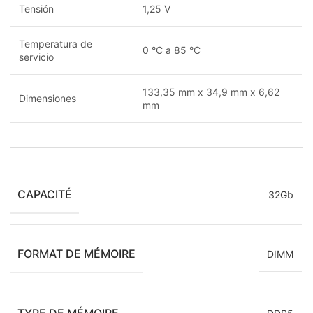
Tensión
1,25 V
Temperatura de
0 °C a 85 °C
servicio
133,35 mm x 34,9 mm x 6,62
Dimensiones
mm
CAPACITÉ
32Gb
FORMAT DE MÉMOIRE
DIMM
TYPE DE MÉMOIRE