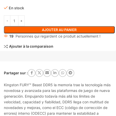
En stock
AJOUTER AU PANIER
19
Personnes qui regardent ce produit actuellement !
Ajouter à la comparaison
Partager sur :
Kingston FURY™ Beast DDR5 la memoria trae la tecnología más
novedosa y avanzada para las plataformas de juego de nueva
generación. Empujando todavía más allá los límites de
velocidad, capacidad y fiabilidad, DDR5 llega con multitud de
novedades y mejoras, como el ECC (código de corrección de
errores) interno (ODECC) para mantener la estabilidad a