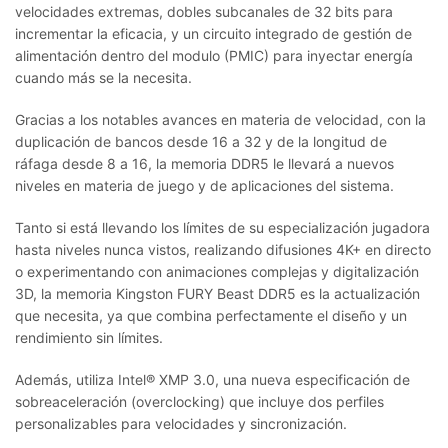
velocidades extremas, dobles subcanales de 32 bits para
incrementar la eficacia, y un circuito integrado de gestión de
alimentación dentro del modulo (PMIC) para inyectar energía
cuando más se la necesita.
Gracias a los notables avances en materia de velocidad, con la
duplicación de bancos desde 16 a 32 y de la longitud de
ráfaga desde 8 a 16, la memoria DDR5 le llevará a nuevos
niveles en materia de juego y de aplicaciones del sistema.
Tanto si está llevando los límites de su especialización jugadora
hasta niveles nunca vistos, realizando difusiones 4K+ en directo
o experimentando con animaciones complejas y digitalización
3D, la memoria Kingston FURY Beast DDR5 es la actualización
que necesita, ya que combina perfectamente el diseño y un
rendimiento sin límites.
Además, utiliza Intel® XMP 3.0, una nueva especificación de
sobreaceleración (overclocking) que incluye dos perfiles
personalizables para velocidades y sincronización.