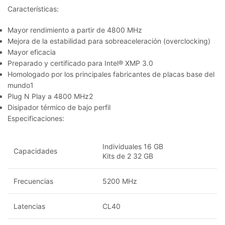
Características:
Mayor rendimiento a partir de 4800 MHz
Mejora de la estabilidad para sobreaceleración (overclocking)
Mayor eficacia
Preparado y certificado para Intel® XMP 3.0
Homologado por los principales fabricantes de placas base del
mundo1
Plug N Play a 4800 MHz2
Disipador térmico de bajo perfil
Especificaciones:
Individuales 16 GB
Capacidades
Kits de 2 32 GB
Frecuencias
5200 MHz
Latencias
CL40