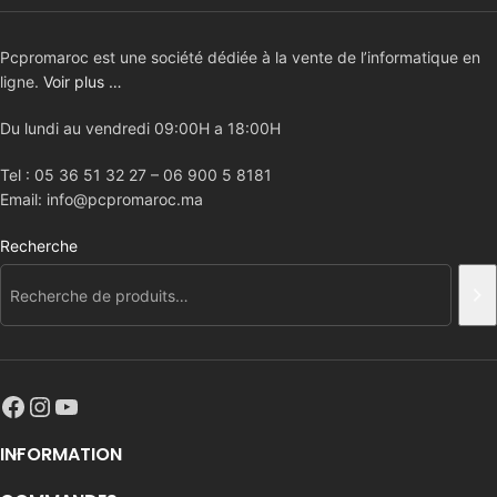
Pcpromaroc est une société dédiée à la vente de l’informatique en
ligne.
Voir plus …
Du lundi au vendredi 09:00H a 18:00H
Tel : 05 36 51 32 27 – 06 900 5 8181
Email: info@pcpromaroc.ma
Recherche
INFORMATION