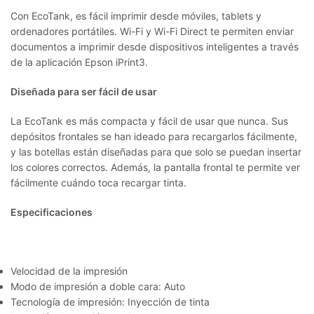
Con EcoTank, es fácil imprimir desde móviles, tablets y
ordenadores portátiles. Wi-Fi y Wi-Fi Direct te permiten enviar
documentos a imprimir desde dispositivos inteligentes a través
de la aplicación Epson iPrint3.
Diseñada para ser fácil de usar
La EcoTank es más compacta y fácil de usar que nunca. Sus
depósitos frontales se han ideado para recargarlos fácilmente,
y las botellas están diseñadas para que solo se puedan insertar
los colores correctos. Además, la pantalla frontal te permite ver
fácilmente cuándo toca recargar tinta.
Especificaciones
Velocidad de la impresión
Modo de impresión a doble cara: Auto
Tecnología de impresión: Inyección de tinta