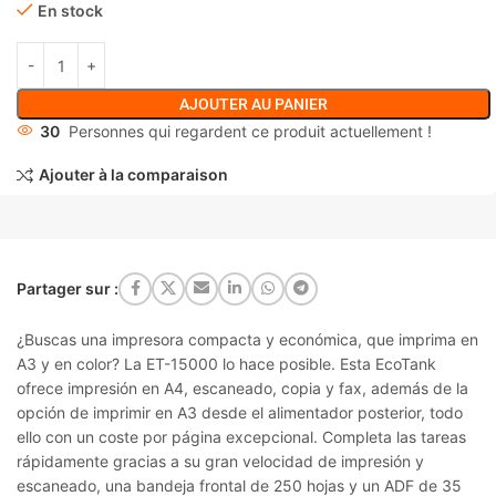
En stock
AJOUTER AU PANIER
30
Personnes qui regardent ce produit actuellement !
Ajouter à la comparaison
Partager sur :
¿Buscas una impresora compacta y económica, que imprima en
A3 y en color? La ET-15000 lo hace posible. Esta EcoTank
ofrece impresión en A4, escaneado, copia y fax, además de la
opción de imprimir en A3 desde el alimentador posterior, todo
ello con un coste por página excepcional. Completa las tareas
rápidamente gracias a su gran velocidad de impresión y
escaneado, una bandeja frontal de 250 hojas y un ADF de 35