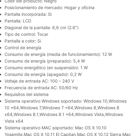
Color del producto: Negro
Posicionamiento de mercado: Hogar y oficina
Pantalla incorporada: Si
Pantalla: LCD
Diagonal de la pantalla: 6,6 cm (2.6″)
Tipo de control: Tocar
Pantalla a color: Si
Control de energía
Consumo de energía (media de funcionamiento): 12 W
Consumo de energía (preparado): 5,4 W
Consumo energético (en suspensión): 1 W
Consumo de energía (apagado): 0,2 W
Voltaje de entrada AC: 100 – 240 V
Frecuencia de entrada AC: 50/60 Hz
Requisitos del sistema
Sistema operativo Windows soportado: Windows 10,Windows
10 x64,Windows 7,Windows 7 x64,Windows 8,Windows 8
x64,Windows 8.1,Windows 8.1 x64,Windows Vista,Windows
Vista x64
Sistema operativo MAC soportado: Mac OS X 10.10
Yosemite,Mac OS X 10.11 El Capitan,Mac OS X 10.12 Sierra,Mac