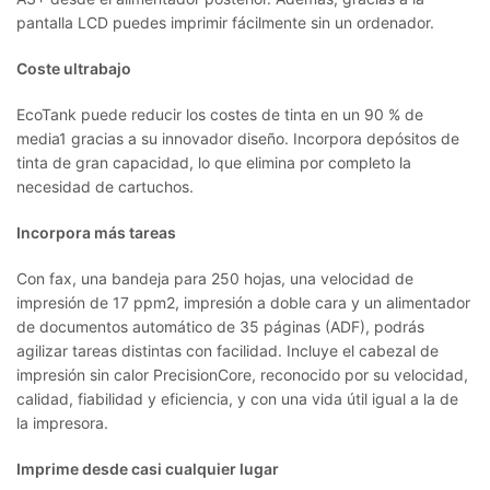
pantalla LCD puedes imprimir fácilmente sin un ordenador.
Coste ultrabajo
EcoTank puede reducir los costes de tinta en un 90 % de
media1 gracias a su innovador diseño. Incorpora depósitos de
tinta de gran capacidad, lo que elimina por completo la
necesidad de cartuchos.
Incorpora más tareas
Con fax, una bandeja para 250 hojas, una velocidad de
impresión de 17 ppm2, impresión a doble cara y un alimentador
de documentos automático de 35 páginas (ADF), podrás
agilizar tareas distintas con facilidad. Incluye el cabezal de
impresión sin calor PrecisionCore, reconocido por su velocidad,
calidad, fiabilidad y eficiencia, y con una vida útil igual a la de
la impresora.
Imprime desde casi cualquier lugar