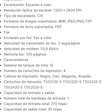
Escaneando: Escaneo a color
Resolución óptica de escáner: 1200 x 2400 DPI
Tipo de escaneado: CIS
Formatos de imagen soportados: BMP,JPEG,PNG,TIFF
Formatos de texto soportados: PDF
Fax
Enviando por fax: Fax a color
Velocidad de transmisión de fax: 3 seg/página
Velocidad de módem: 33,6 Kbit/s
Memoria fax: 100 páginas
Características
Sistema de tanque de tinta: Si
Número de cartuchos de impresión: 4
Colores de impresión: Negro, Cian, Magenta, Amarillo
Cartuchos de repuesto: T502120-S T502220-S T502320-S
T502420-S T502520-S
Capacidad de entrada y salida
Número total de bandejas de entrada: 1
Capacidad de entrada total: 270 hojas
Capacidad de salida total: 30 hojas