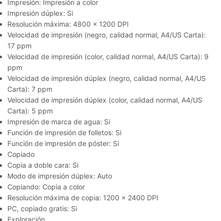
Impresión: Impresión a color
Impresión dúplex: Si
Resolución máxima: 4800 x 1200 DPI
Velocidad de impresión (negro, calidad normal, A4/US Carta):
17 ppm
Velocidad de impresión (color, calidad normal, A4/US Carta): 9
ppm
Velocidad de impresión dúplex (negro, calidad normal, A4/US
Carta): 7 ppm
Velocidad de impresión dúplex (color, calidad normal, A4/US
Carta): 5 ppm
Impresión de marca de agua: Si
Función de impresión de folletos: Si
Función de impresión de póster: Si
Copiado
Copia a doble cara: Si
Modo de impresión dúplex: Auto
Copiando: Copia a color
Resolución máxima de copia: 1200 x 2400 DPI
PC, copiado gratis: Si
Exploración