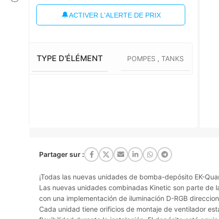
🔔
ACTIVER L'ALERTE DE PRIX
TYPE D'ÉLÉMENT
POMPES
,
TANKS
Partager sur :
¡Todas las nuevas unidades de bomba-depósito EK-Quant
Las nuevas unidades combinadas Kinetic son parte de l
con una implementación de iluminación D-RGB direccio
Cada unidad tiene orificios de montaje de ventilador 