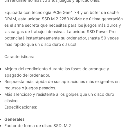
un rendimiento masivo a tus juegos y aplicaciones.
Equipada con tecnología PCIe Gen4 x4 y un búfer de caché
DRAM, esta unidad SSD M.2 2280 NVMe de última generación
es el arma secreta que necesitas para los juegos más duros y
las cargas de trabajo intensivas. La unidad SSD Power Pro
potenciará instantáneamente su ordenador, ¡hasta 50 veces
más rápido que un disco duro clásico!
Características:
Mejora del rendimiento durante las fases de arranque y
apagado del ordenador.
Respuesta más rápida de sus aplicaciones más exigentes en
recursos o juegos pesados.
Más silencioso y resistente a los golpes que un disco duro
clásico.
Especificaciones:
Generales
Factor de forma de disco SSD: M.2