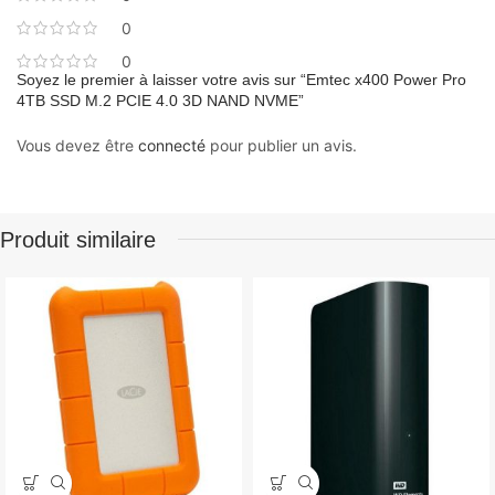
0
0
Soyez le premier à laisser votre avis sur “Emtec x400 Power Pro
4TB SSD M.2 PCIE 4.0 3D NAND NVME”
Vous devez être
connecté
pour publier un avis.
Produit similaire