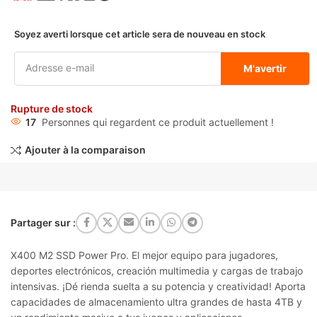
Soyez averti lorsque cet article sera de nouveau en stock
M'avertir
Rupture de stock
17
Personnes qui regardent ce produit actuellement !
Ajouter à la comparaison
Partager sur :
X400 M2 SSD Power Pro. El mejor equipo para jugadores,
deportes electrónicos, creación multimedia y cargas de trabajo
intensivas. ¡Dé rienda suelta a su potencia y creatividad! Aporta
capacidades de almacenamiento ultra grandes de hasta 4TB y