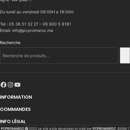
Du lundi au vendredi 09:00H a 18:00H
Tel : 05 36 51 32 27 – 06 900 5 8181
Email: info@pcpromaroc.ma
Recherche
INFORMATION
COMMANDES
INFO LÉGAL
PCPROMAROC
2022 ce site a éte developer et créé par
PCPROMAROC
. RA9M 1