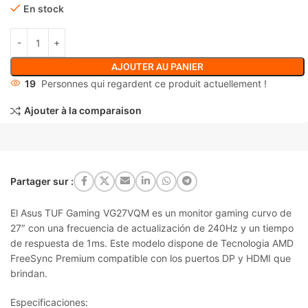
En stock
AJOUTER AU PANIER
19
Personnes qui regardent ce produit actuellement !
Ajouter à la comparaison
Partager sur :
El Asus TUF Gaming VG27VQM es un monitor gaming curvo de
27″ con una frecuencia de actualización de 240Hz y un tiempo
de respuesta de 1ms. Este modelo dispone de Tecnologia AMD
FreeSync Premium compatible con los puertos DP y HDMI que
brindan.
Especificaciones: