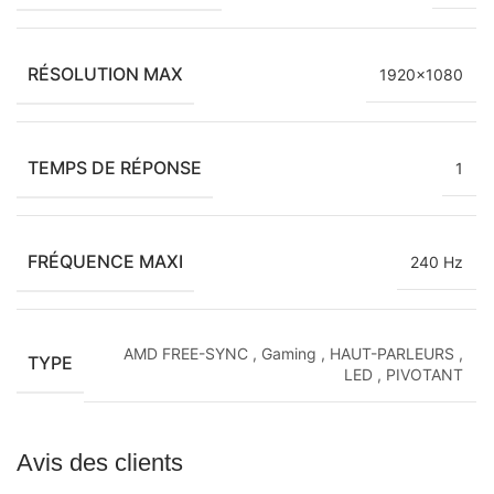
RÉSOLUTION MAX
1920×1080
TEMPS DE RÉPONSE
1
FRÉQUENCE MAXI
240 Hz
AMD FREE-SYNC
,
Gaming
,
HAUT-PARLEURS
,
TYPE
LED
,
PIVOTANT
Avis des clients