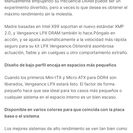
Manualmente empujando su frecuencia DRAM puede ser un
experimento divertido, pero a veces lo que desea es obtener el
máximo rendimiento sin la molestia.
Madre basadas en Intel X99 soportan el nuevo estándar XMP
2.0, y Vengeance LPX DRAM también lo hace.Póngalo en
acción, y se ajusta automáticamente a la velocidad más rápida
seguro para su kit LPX Vengeance.Obtendrá asombrosa
actuación, fiable y sin cuelgues u otro comportamiento extraño.
Diseño de bajo perfil encaja en espacios más pequeños
Cuando los primeros Mini-ITX y Micro ATX para DDR4 son
liberados, Vengeance LPX estará listo. El factor de forma
pequeño hace que sea ideal para los casos más pequeños o
cualquier sistema en el espacio interno es un bien escaso.
Disponible en varios colores para que coincida con la placa
base o el sistema
Los mejores sistemas de alto rendimiento se ven tan bien como