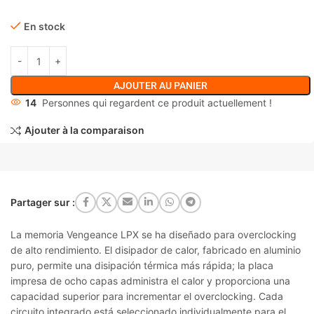
En stock
AJOUTER AU PANIER
14
Personnes qui regardent ce produit actuellement !
Ajouter à la comparaison
Partager sur :
La memoria Vengeance LPX se ha diseñado para overclocking
de alto rendimiento. El disipador de calor, fabricado en aluminio
puro, permite una disipación térmica más rápida; la placa
impresa de ocho capas administra el calor y proporciona una
capacidad superior para incrementar el overclocking. Cada
circuito integrado está seleccionado individualmente para el