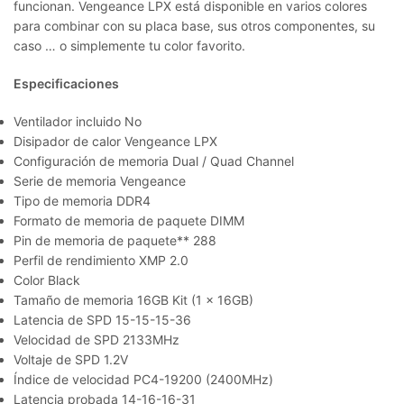
funcionan. Vengeance LPX está disponible en varios colores
para combinar con su placa base, sus otros componentes, su
caso … o simplemente tu color favorito.
Especificaciones
Ventilador incluido No
Disipador de calor Vengeance LPX
Configuración de memoria Dual / Quad Channel
Serie de memoria Vengeance
Tipo de memoria DDR4
Formato de memoria de paquete DIMM
Pin de memoria de paquete** 288
Perfil de rendimiento XMP 2.0
Color Black
Tamaño de memoria 16GB Kit (1 x 16GB)
Latencia de SPD 15-15-15-36
Velocidad de SPD 2133MHz
Voltaje de SPD 1.2V
Índice de velocidad PC4-19200 (2400MHz)
Latencia probada 14-16-16-31