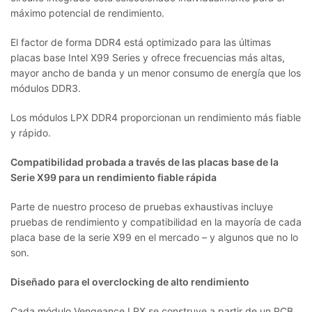
máximo potencial de rendimiento.
El factor de forma DDR4 está optimizado para las últimas
placas base Intel X99 Series y ofrece frecuencias más altas,
mayor ancho de banda y un menor consumo de energía que los
módulos DDR3.
Los módulos LPX DDR4 proporcionan un rendimiento más fiable
y rápido.
Compatibilidad probada a través de las placas base de la
Serie X99 para un rendimiento fiable rápida
Parte de nuestro proceso de pruebas exhaustivas incluye
pruebas de rendimiento y compatibilidad en la mayoría de cada
placa base de la serie X99 en el mercado – y algunos que no lo
son.
Diseñado para el overclocking de alto rendimiento
Cada módulo Vengeance LPX se construye a partir de un PCB