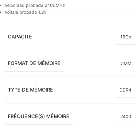
Velocidad probada 2400MHz
Voltaje probado 1.2V
CAPACITÉ
16Gb
FORMAT DE MÉMOIRE
DIMM
TYPE DE MÉMOIRE
DDR4
FRÉQUENCE(S) MÉMOIRE
2400