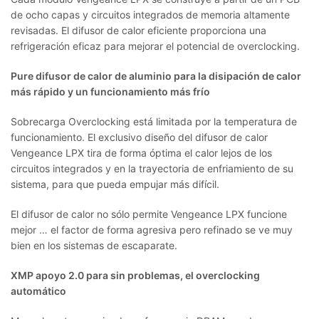
de ocho capas y circuitos integrados de memoria altamente
revisadas. El difusor de calor eficiente proporciona una
refrigeración eficaz para mejorar el potencial de overclocking.
Pure difusor de calor de aluminio para la disipación de calor
más rápido y un funcionamiento más frío
Sobrecarga Overclocking está limitada por la temperatura de
funcionamiento. El exclusivo diseño del difusor de calor
Vengeance LPX tira de forma óptima el calor lejos de los
circuitos integrados y en la trayectoria de enfriamiento de su
sistema, para que pueda empujar más difícil.
El difusor de calor no sólo permite Vengeance LPX funcione
mejor … el factor de forma agresiva pero refinado se ve muy
bien en los sistemas de escaparate.
XMP apoyo 2.0 para sin problemas, el overclocking
automático