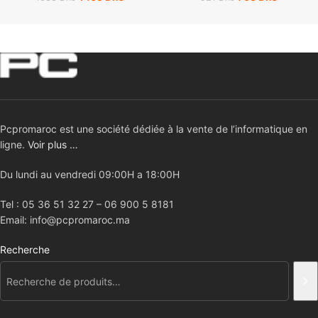
Pcpromaroc est une société dédiée à la vente de l’informatique en
ligne.
Voir plus …
Du lundi au vendredi 09:00H a 18:00H
Tel : 05 36 51 32 27 – 06 900 5 8181
Email: info@pcpromaroc.ma
Recherche