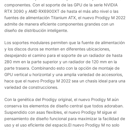
componentes. Con el soporte de las GPU de la serie NVIDIA
RTX 3090 y AMD RX6900XT de hasta el más alto nivel o las
fuentes de alimentación Titanium ATX, el nuevo Prodigy M 2022
admite de manera eficiente componentes grandes con un
diseño de distribución inteligente.
Los soportes modulares permiten que la fuente de alimentación
y los discos duros se monten en diferentes ubicaciones,
despejando el camino para el soporte de un radiador de hasta
280 mm en la parte superior y un radiador de 120 mm en la
parte trasera. Combinando esto con la opción de montaje de
GPU vertical u horizontal y una amplia variedad de accesorios,
hace que el nuevo Prodigy M 2022 sea un chasis ideal para una
variedad de construcciones.
Con la genética del Prodigy original, el nuevo Prodigy M aún
conserva los elementos de diseño central que todos adoraban.
Suspendido con asas flexibles, el nuevo Prodigy M sigue el
pensamiento de diseño funcional para maximizar la facilidad de
uso y el uso eficiente del espacio.
El nuevo Prodigy M no solo