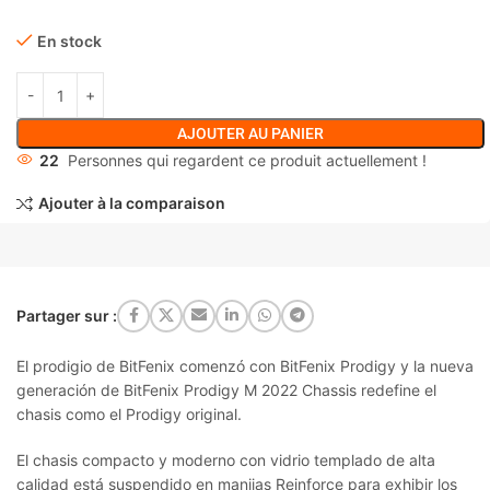
En stock
AJOUTER AU PANIER
22
Personnes qui regardent ce produit actuellement !
Ajouter à la comparaison
Partager sur :
El prodigio de BitFenix comenzó con BitFenix Prodigy y la nueva
generación de BitFenix Prodigy M 2022 Chassis redefine el
chasis como el Prodigy original.
El chasis compacto y moderno con vidrio templado de alta
calidad está suspendido en manijas Reinforce para exhibir los