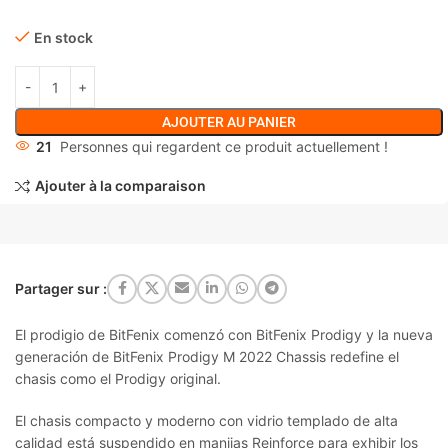
En stock
AJOUTER AU PANIER
21
Personnes qui regardent ce produit actuellement !
Ajouter à la comparaison
Partager sur :
El prodigio de BitFenix comenzó con BitFenix Prodigy y la nueva
generación de BitFenix Prodigy M 2022 Chassis redefine el
chasis como el Prodigy original.
El chasis compacto y moderno con vidrio templado de alta
calidad está suspendido en manijas Reinforce para exhibir los