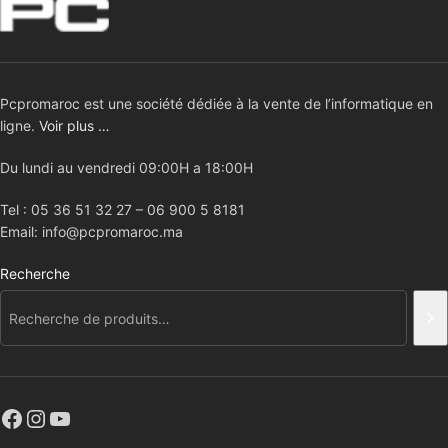
Pcpromaroc est une société dédiée à la vente de l’informatique en
ligne.
Voir plus …
Du lundi au vendredi 09:00H a 18:00H
Tel : 05 36 51 32 27 – 06 900 5 8181
Email: info@pcpromaroc.ma
Recherche