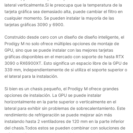
lateral verticalmente.
Si le preocupa que la temperatura de la
tarjeta gráfica sea demasiado alta, puede cambiar el filtro en
cualquier momento.
Se pueden instalar la mayoría de las
tarjetas gráficas 3090 y 6900.
Construido desde cero con un diseño de diseño inteligente, el
Prodigy M no solo ofrece múltiples opciones de montaje de
GPU, sino que se puede instalar con las mejores tarjetas
gráficas disponibles en el mercado con soporte de hasta RTX
3090 o RX6900XT.
Esto significa un espacio libre de la GPU de
339 mm, independientemente de si utiliza el soporte superior o
el lateral para la instalación.
Si bien es un chasis pequeño, el Prodigy M ofrece grandes
opciones de instalación.
La GPU se puede instalar
horizontalmente en la parte superior o verticalmente en el
lateral para exhibir sin problemas de sobrecalentamiento.
Este
rendimiento de refrigeración se puede mejorar aún más
instalando hasta 2 ventiladores de 120 mm en la parte inferior
del chasis.
Todos estos se pueden combinar con soluciones de