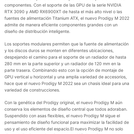
componentes. Con el soporte de las GPU de la serie NVIDIA
RTX 3090 y AMD RX6900XT de hasta el más alto nivel o las
fuentes de alimentación Titanium ATX, el nuevo Prodigy M 2022
admite de manera eficiente componentes grandes con un
diseño de distribución inteligente.
Los soportes modulares permiten que la fuente de alimentación
y los discos duros se monten en diferentes ubicaciones,
despejando el camino para el soporte de un radiador de hasta
280 mm en la parte superior y un radiador de 120 mm en la
parte trasera. Combinando esto con la opción de montaje de
GPU vertical u horizontal y una amplia variedad de accesorios,
hace que el nuevo Prodigy M 2022 sea un chasis ideal para una
variedad de construcciones.
Con la genética del Prodigy original, el nuevo Prodigy M aún
conserva los elementos de diseño central que todos adoraban.
Suspendido con asas flexibles, el nuevo Prodigy M sigue el
pensamiento de diseño funcional para maximizar la facilidad de
uso y el uso eficiente del espacio.
El nuevo Prodigy M no solo