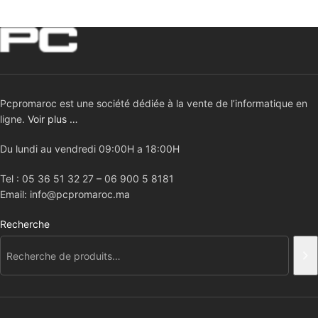
Pcpromaroc est une société dédiée à la vente de l’informatique en
ligne.
Voir plus …
Du lundi au vendredi 09:00H a 18:00H
Tel : 05 36 51 32 27 – 06 900 5 8181
Email: info@pcpromaroc.ma
Recherche