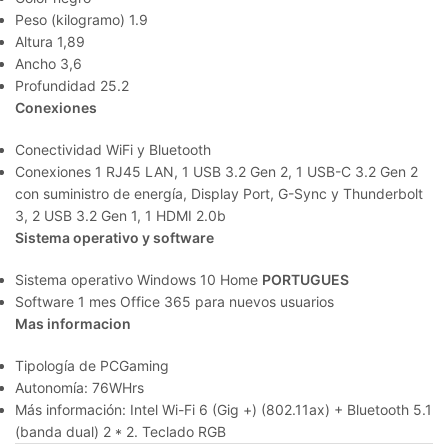
Peso (kilogramo) 1.9
Altura 1,89
Ancho 3,6
Profundidad 25.2
Conexiones
Conectividad WiFi y Bluetooth
Conexiones 1 RJ45 LAN, 1 USB 3.2 Gen 2, 1 USB-C 3.2 Gen 2
con suministro de energía, Display Port, G-Sync y Thunderbolt
3, 2 USB 3.2 Gen 1, 1 HDMI 2.0b
Sistema operativo y software
Sistema operativo Windows 10 Home
PORTUGUES
Software 1 mes Office 365 para nuevos usuarios
Mas informacion
Tipología de PCGaming
Autonomía: 76WHrs
Más información: Intel Wi-Fi 6 (Gig +) (802.11ax) + Bluetooth 5.1
(banda dual) 2 * 2. Teclado RGB