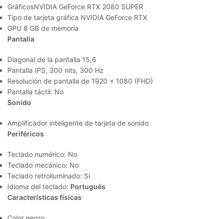
GráficosNVIDIA GeForce RTX 2080 SUPER
Tipo de tarjeta gráfica NVIDIA GeForce RTX
GPU 8 GB de memoria
Pantalla
Diagonal de la pantalla 15,6
Pantalla IPS, 300 nits, 300 Hz
Resolución de pantalla de 1920 x 1080 (FHD)
Pantalla táctil: No
Sonido
Amplificador inteligente de tarjeta de sonido
Periféricos
Teclado numérico: No
Teclado mecánico: No
Teclado retroiluminado: Sí
Idioma del teclado:
Portugués
Características físicas
Color negro