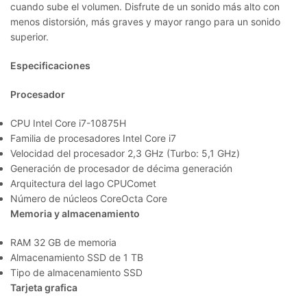
cuando sube el volumen. Disfrute de un sonido más alto con
menos distorsión, más graves y mayor rango para un sonido
superior.
Especificaciones
Procesador
CPU Intel Core i7-10875H
Familia de procesadores Intel Core i7
Velocidad del procesador 2,3 GHz (Turbo: 5,1 GHz)
Generación de procesador de décima generación
Arquitectura del lago CPUComet
Número de núcleos CoreOcta Core
Memoria y almacenamiento
RAM 32 GB de memoria
Almacenamiento SSD de 1 TB
Tipo de almacenamiento SSD
Tarjeta grafica