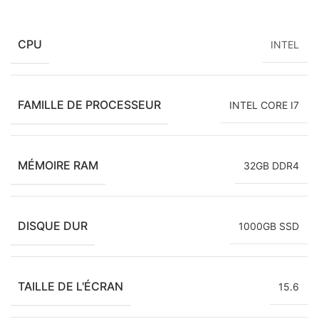
CPU
INTEL
FAMILLE DE PROCESSEUR
INTEL CORE I7
MÉMOIRE RAM
32GB DDR4
DISQUE DUR
1000GB SSD
TAILLE DE L'ÉCRAN
15.6