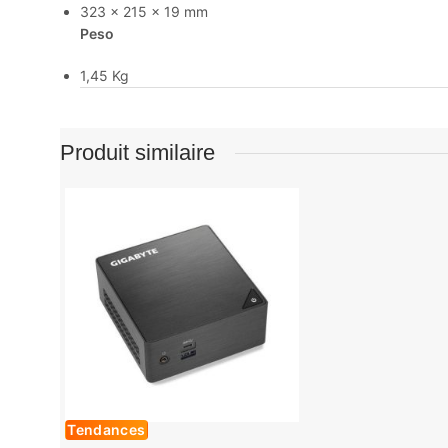
323 x 215 x 19 mm
Peso
1,45 Kg
Produit similaire
Tendances