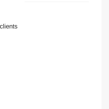
clients