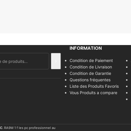
INFORMATION
Condition de Paiement
Condition de Livraison
Condition de Garantie
Questions fréquentes
Liste des Produits Favoris
Vous Produits a compare
C
. RA9M 1 f les pc professionnel au