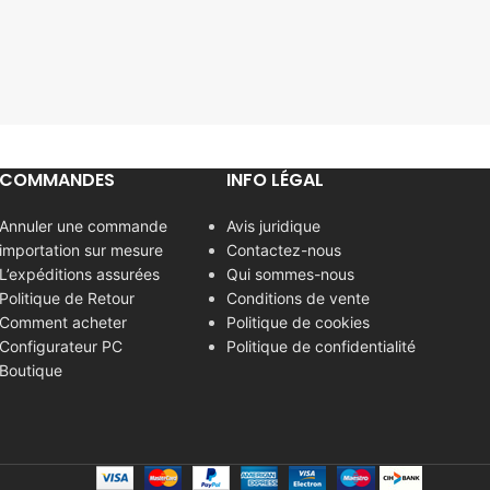
COMMANDES
INFO LÉGAL
Annuler une commande
Avis juridique
importation sur mesure
Contactez-nous
L’expéditions assurées
Qui sommes-nous
Politique de Retour
Conditions de vente
Comment acheter
Politique de cookies
Configurateur PC
Politique de confidentialité
Boutique