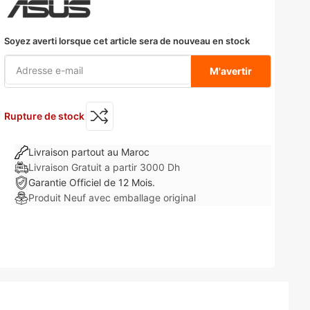
Soyez averti lorsque cet article sera de nouveau en stock
M'avertir
Rupture de stock
Livraison partout au Maroc
Livraison Gratuit a partir 3000 Dh
Garantie Officiel de 12 Mois.
Produit Neuf avec emballage original