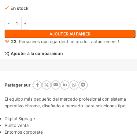
En stock
AJOUTER AU PANIER
23
Personnes qui regardent ce produit actuellement !
Ajouter à la comparaison
Partager sur :
El equipo más pequeño del mercado profesional con sistema
operativo chrome, diseñado y pensado para soluciones tipo:
Digital Signage
Punto venta
Entornos corporate