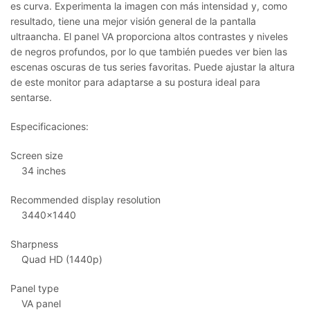
es curva. Experimenta la imagen con más intensidad y, como
resultado, tiene una mejor visión general de la pantalla
ultraancha. El panel VA proporciona altos contrastes y niveles
de negros profundos, por lo que también puedes ver bien las
escenas oscuras de tus series favoritas. Puede ajustar la altura
de este monitor para adaptarse a su postura ideal para
sentarse.
Especificaciones:
Screen size
34 inches
Recommended display resolution
3440×1440
Sharpness
Quad HD (1440p)
Panel type
VA panel