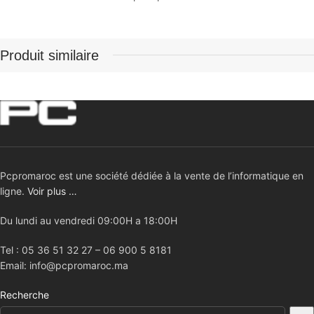
Produit similaire
Pcpromaroc est une société dédiée à la vente de l’informatique en
ligne.
Voir plus …
Du lundi au vendredi 09:00H a 18:00H
Tel : 05 36 51 32 27 – 06 900 5 8181
Email: info@pcpromaroc.ma
Recherche