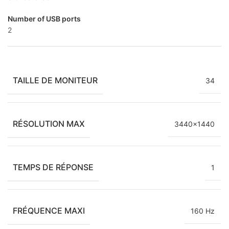
Number of USB ports
2
TAILLE DE MONITEUR
34
RÉSOLUTION MAX
3440×1440
TEMPS DE RÉPONSE
1
FRÉQUENCE MAXI
160 Hz