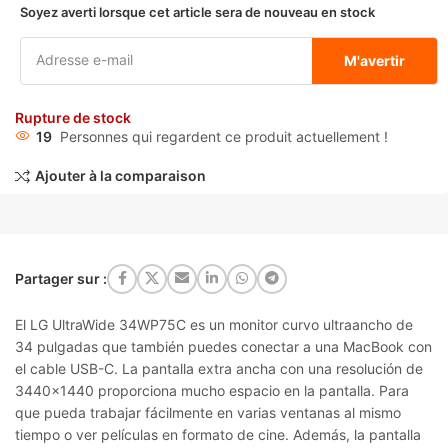
Soyez averti lorsque cet article sera de nouveau en stock
M'avertir
Rupture de stock
19
Personnes qui regardent ce produit actuellement !
Ajouter à la comparaison
Partager sur :
El LG UltraWide 34WP75C es un monitor curvo ultraancho de
34 pulgadas que también puedes conectar a una MacBook con
el cable USB-C. La pantalla extra ancha con una resolución de
3440×1440 proporciona mucho espacio en la pantalla. Para
que pueda trabajar fácilmente en varias ventanas al mismo
tiempo o ver películas en formato de cine. Además, la pantalla