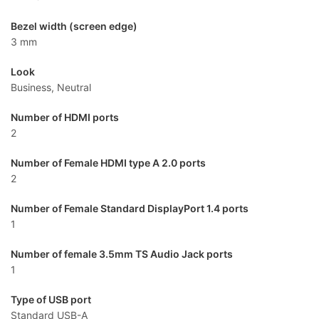
Bezel width (screen edge)
3 mm
Look
Business, Neutral
Number of HDMI ports
2
Number of Female HDMI type A 2.0 ports
2
Number of Female Standard DisplayPort 1.4 ports
1
Number of female 3.5mm TS Audio Jack ports
1
Type of USB port
Standard USB-A