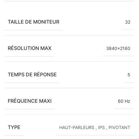
TAILLE DE MONITEUR
32
RÉSOLUTION MAX
3840×2160
TEMPS DE RÉPONSE
5
FRÉQUENCE MAXI
60 Hz
TYPE
HAUT-PARLEURS
,
IPS
,
PIVOTANT