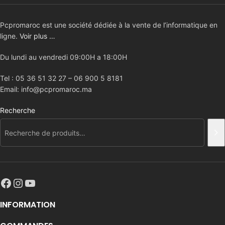
Pcpromaroc est une société dédiée à la vente de l’informatique en
ligne.
Voir plus …
Du lundi au vendredi 09:00H a 18:00H
Tel : 05 36 51 32 27 – 06 900 5 8181
Email: info@pcpromaroc.ma
Recherche
INFORMATION