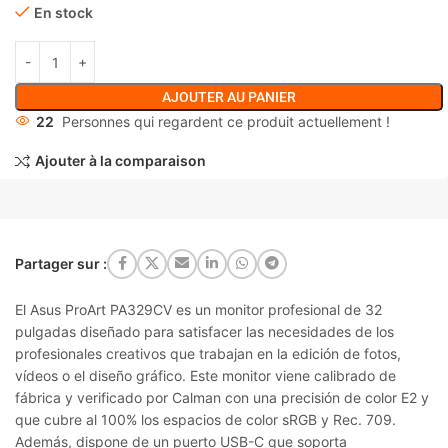
En stock
AJOUTER AU PANIER
22
Personnes qui regardent ce produit actuellement !
Ajouter à la comparaison
Partager sur :
El Asus ProArt PA329CV es un monitor profesional de 32
pulgadas diseñado para satisfacer las necesidades de los
profesionales creativos que trabajan en la edición de fotos,
vídeos o el diseño gráfico. Este monitor viene calibrado de
fábrica y verificado por Calman con una precisión de color E2 y
que cubre al 100% los espacios de color sRGB y Rec. 709.
Además, dispone de un puerto USB-C que soporta