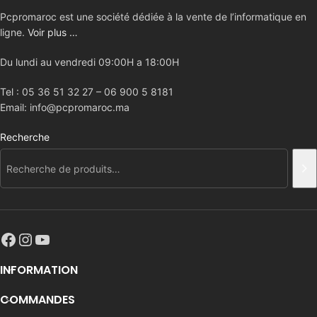
Pcpromaroc est une société dédiée à la vente de l’informatique en
ligne.
Voir plus …
Du lundi au vendredi 09:00H a 18:00H
Tel : 05 36 51 32 27 – 06 900 5 8181
Email: info@pcpromaroc.ma
Recherche
INFORMATION
COMMANDES