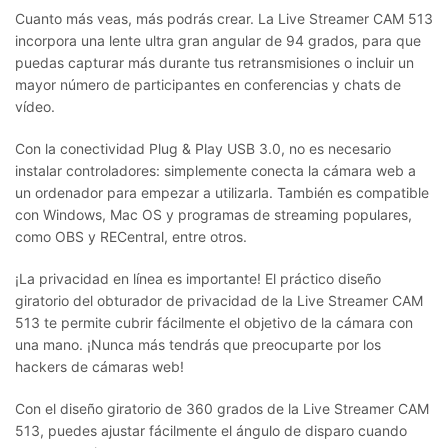
Cuanto más veas, más podrás crear. La Live Streamer CAM 513
incorpora una lente ultra gran angular de 94 grados, para que
puedas capturar más durante tus retransmisiones o incluir un
mayor número de participantes en conferencias y chats de
vídeo.
Con la conectividad Plug & Play USB 3.0, no es necesario
instalar controladores: simplemente conecta la cámara web a
un ordenador para empezar a utilizarla. También es compatible
con Windows, Mac OS y programas de streaming populares,
como OBS y RECentral, entre otros.
¡La privacidad en línea es importante! El práctico diseño
giratorio del obturador de privacidad de la Live Streamer CAM
513 te permite cubrir fácilmente el objetivo de la cámara con
una mano. ¡Nunca más tendrás que preocuparte por los
hackers de cámaras web!
Con el diseño giratorio de 360 grados de la Live Streamer CAM
513, puedes ajustar fácilmente el ángulo de disparo cuando