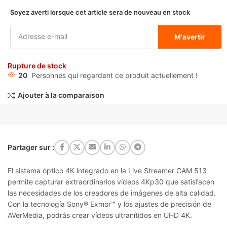
Soyez averti lorsque cet article sera de nouveau en stock
M'avertir
Rupture de stock
20
Personnes qui regardent ce produit actuellement !
Ajouter à la comparaison
Partager sur :
El sistema óptico 4K integrado en la Live Streamer CAM 513
permite capturar extraordinarios vídeos 4Kp30 que satisfacen
las necesidades de los creadores de imágenes de alta calidad.
Con la tecnología Sony® Exmor™ y los ajustes de precisión de
AVerMedia, podrás crear vídeos ultranítidos en UHD 4K.