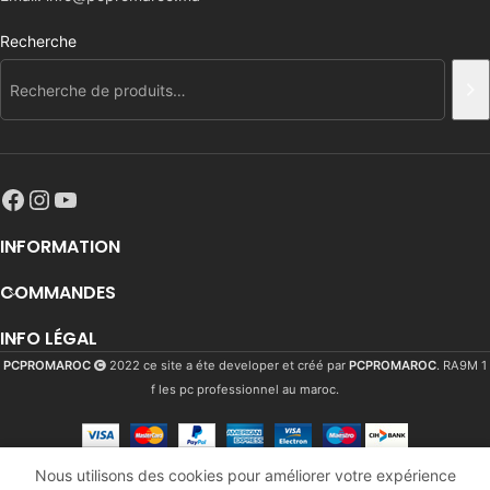
Recherche
INFORMATION
COMMANDES
INFO LÉGAL
PCPROMAROC
2022 ce site a éte developer et créé par
PCPROMAROC
. RA9M 1
f les pc professionnel au maroc.
Nous utilisons des cookies pour améliorer votre expérience