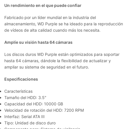
Un rendimiento en el que puede confiar
Fabricado por un líder mundial en la industria del
almacenamiento, WD Purple se ha ideado para la reproducción
de vídeos de alta calidad cuando más los necesita.
Amplíe su visión hasta 64 cámaras
Los discos duros WD Purple están optimizados para soportar
hasta 64 cámaras, dándole la flexibilidad de actualizar y
ampliar su sistema de seguridad en el futuro.
Especificaciones
Características
Tamaño del HDD: 3.5″
Capacidad del HDD: 10000 GB
Velocidad de rotación del HDD: 7200 RPM
Interfaz: Serial ATA III
Tipo: Unidad de disco duro