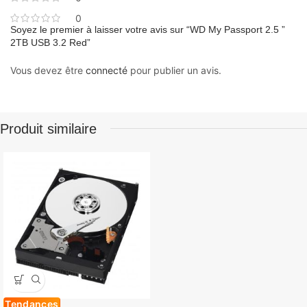
0
Soyez le premier à laisser votre avis sur “WD My Passport 2.5 ”
2TB USB 3.2 Red”
Vous devez être
connecté
pour publier un avis.
Produit similaire
Tendances