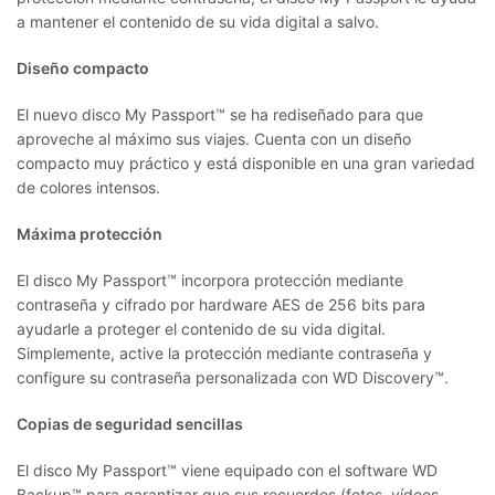
a mantener el contenido de su vida digital a salvo.
Diseño compacto
El nuevo disco My Passport™ se ha rediseñado para que
aproveche al máximo sus viajes. Cuenta con un diseño
compacto muy práctico y está disponible en una gran variedad
de colores intensos.
Máxima protección
El disco My Passport™ incorpora protección mediante
contraseña y cifrado por hardware AES de 256 bits para
ayudarle a proteger el contenido de su vida digital.
Simplemente, active la protección mediante contraseña y
configure su contraseña personalizada con WD Discovery™.
Copias de seguridad sencillas
El disco My Passport™ viene equipado con el software WD
Backup™ para garantizar que sus recuerdos (fotos, vídeos,