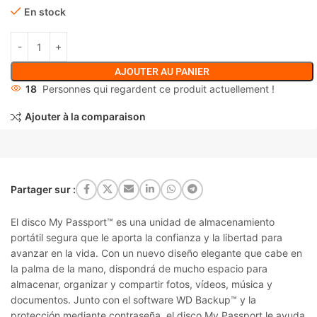
En stock
AJOUTER AU PANIER
18
Personnes qui regardent ce produit actuellement !
Ajouter à la comparaison
Partager sur :
El disco My Passport™ es una unidad de almacenamiento
portátil segura que le aporta la confianza y la libertad para
avanzar en la vida. Con un nuevo diseño elegante que cabe en
la palma de la mano, dispondrá de mucho espacio para
almacenar, organizar y compartir fotos, vídeos, música y
documentos. Junto con el software WD Backup™ y la
protección mediante contraseña, el disco My Passport le ayuda