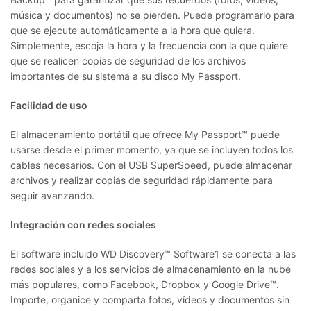
música y documentos) no se pierden. Puede programarlo para
que se ejecute automáticamente a la hora que quiera.
Simplemente, escoja la hora y la frecuencia con la que quiere
que se realicen copias de seguridad de los archivos
importantes de su sistema a su disco My Passport.
Facilidad de uso
El almacenamiento portátil que ofrece My Passport™ puede
usarse desde el primer momento, ya que se incluyen todos los
cables necesarios. Con el USB SuperSpeed, puede almacenar
archivos y realizar copias de seguridad rápidamente para
seguir avanzando.
Integración con redes sociales
El software incluido WD Discovery™ Software1 se conecta a las
redes sociales y a los servicios de almacenamiento en la nube
más populares, como Facebook, Dropbox y Google Drive™.
Importe, organice y comparta fotos, vídeos y documentos sin