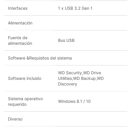
Interfaces
1 x USB 3.2 Gen 1
Alimentación
Fuente de
Bus USB
alimentación
Software &Requisitos del sistema
WD Security,WD Drive
Software incluido
Utilities,WD Backup,WD
Discovery
Sistema operativo
Windows 8.1 / 10
requerido
Diverso