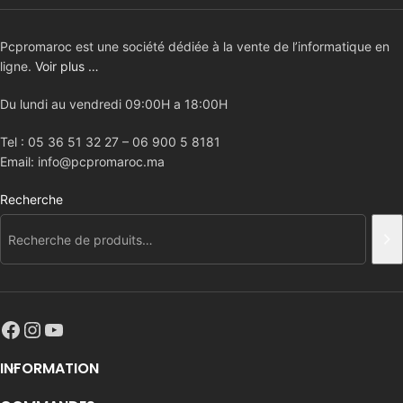
Pcpromaroc est une société dédiée à la vente de l’informatique en
ligne.
Voir plus …
Du lundi au vendredi 09:00H a 18:00H
Tel : 05 36 51 32 27 – 06 900 5 8181
Email: info@pcpromaroc.ma
Recherche
INFORMATION