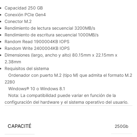
Capacidad 250 GB
Conexión PCIe Gen4
Conector M.2
Rendimiento de lectura secuencial 3200MB/s
Rendimiento de escritura secuencial 1000MB/s
Random Read 1900004KB IOPS
Random Write 2400004KB IOPS
Dimensiones (largo, ancho y alto) 80.15mm x 22.15mm x
2.38mm
Requisitos del sistema
Ordenador con puerto M.2 (tipo M) que admita el formato M.2
2280
Windows® 10 o Windows 8.1
Nota: La compatibilidad puede variar en función de la
configuración del hardware y el sistema operativo del usuario.
CAPACITÉ
250Gb