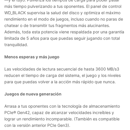
más tiempo pulverizando a tus oponentes. El panel de control
WD_BLACK supervisa la salud del disco y optimiza el máximo
rendimiento en el modo de juegos, incluso cuando no paras de
chatear o de transmitir tus fragmentos más alucinantes.
Además, toda esta potencia viene respaldada por una garantía
limitada de 5 años para que puedas seguir jugando con total
tranquilidad.
Menos esperas y más juego
Las velocidades de lectura secuencial de hasta 3600 MB/s3
reducen el tiempo de carga del sistema, el juego y los niveles
para que puedas volver a la acción más rápido que nunca.
Juegos de nueva generación
Arrasa a tus oponentes con la tecnología de almacenamiento
PCIe® Gen42, capaz de alcanzar velocidades increíbles y
lograr un rendimiento incomparable. (También es compatible
con la versión anterior PCIe Gen3).