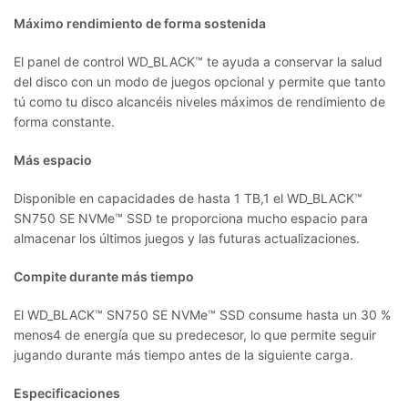
Máximo rendimiento de forma sostenida
El panel de control WD_BLACK™ te ayuda a conservar la salud
del disco con un modo de juegos opcional y permite que tanto
tú como tu disco alcancéis niveles máximos de rendimiento de
forma constante.
Más espacio
Disponible en capacidades de hasta 1 TB,1 el WD_BLACK™
SN750 SE NVMe™ SSD te proporciona mucho espacio para
almacenar los últimos juegos y las futuras actualizaciones.
Compite durante más tiempo
El WD_BLACK™ SN750 SE NVMe™ SSD consume hasta un 30 %
menos4 de energía que su predecesor, lo que permite seguir
jugando durante más tiempo antes de la siguiente carga.
Especificaciones