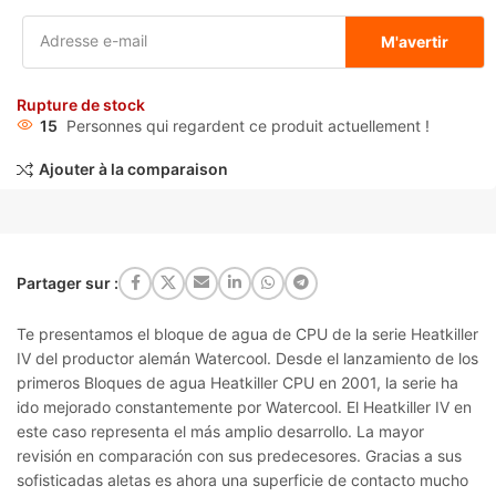
M'avertir
Rupture de stock
15
Personnes qui regardent ce produit actuellement !
Ajouter à la comparaison
Partager sur :
Te presentamos el bloque de agua de CPU de la serie Heatkiller
IV del productor alemán Watercool. Desde el lanzamiento de los
primeros Bloques de agua Heatkiller CPU en 2001, la serie ha
ido mejorado constantemente por Watercool. El Heatkiller IV en
este caso representa el más amplio desarrollo. La mayor
revisión en comparación con sus predecesores. Gracias a sus
sofisticadas aletas es ahora una superficie de contacto mucho