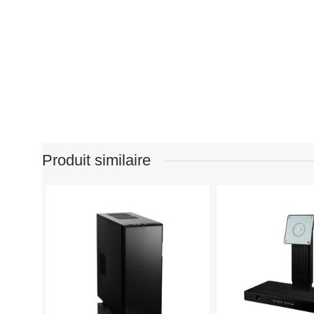
Produit similaire