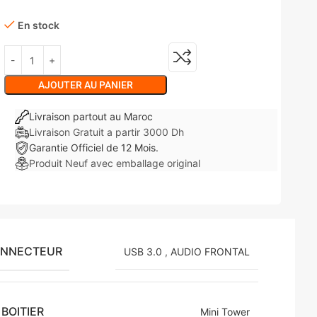
En stock
AJOUTER AU PANIER
Livraison partout au Maroc
Livraison Gratuit a partir 3000 Dh
Garantie Officiel de 12 Mois.
Produit Neuf avec emballage original
ONNECTEUR
USB 3.0
,
AUDIO FRONTAL
BOITIER
Mini Tower