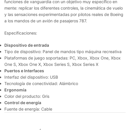
funciones de vanguardia con un objetivo muy específico en
mente: replicar los diferentes controles, la cinemática de vuelo
y las sensaciones experimentadas por pilotos reales de Boeing
a los mandos de un avión de pasajeros 787.
Especificaciones:
Dispositivo de entrada
Tipo de dispositivo: Panel de mandos tipo máquina recreativa
Plataformas de juego soportadas: PC, Xbox, Xbox One, Xbox
One S, Xbox One X, Xbox Series S, Xbox Series X
Puertos e Interfaces
Interfaz del dispositivo: USB
Tecnología de conectividad: Alámbrico
Ergonomía
Color del producto: Gris
Control de energía
Fuente de energía: Cable