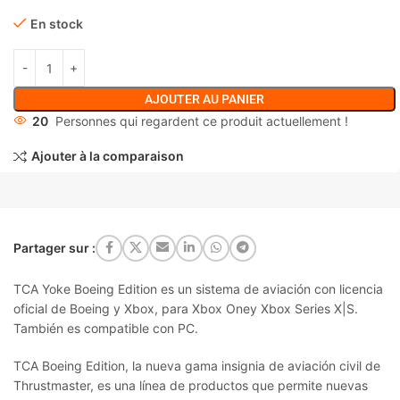
En stock
AJOUTER AU PANIER
20
Personnes qui regardent ce produit actuellement !
Ajouter à la comparaison
Partager sur :
TCA Yoke Boeing Edition es un sistema de aviación con licencia
oficial de Boeing y Xbox, para Xbox Oney Xbox Series X|S.
También es compatible con PC.
TCA Boeing Edition, la nueva gama insignia de aviación civil de
Thrustmaster, es una línea de productos que permite nuevas