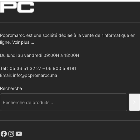
Pcpromaroc est une société dédiée à la vente de l’informatique en
ligne.
Voir plus …
Du lundi au vendredi 09:00H a 18:00H
Tel : 05 36 51 32 27 – 06 900 5 8181
Email: info@pcpromaroc.ma
Recherche