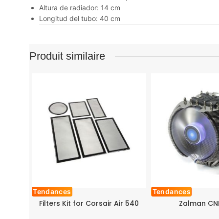
Altura de radiador: 14 cm
Longitud del tubo: 40 cm
Produit similaire
Tendances
Tendances
Filters Kit for Corsair Air 540
Zalman CNP