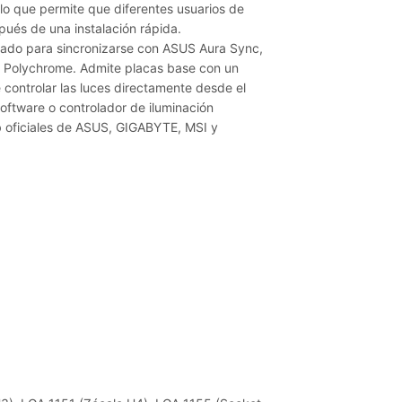
 lo que permite que diferentes usuarios de
pués de una instalación rápida.
ado para sincronizarse con ASUS Aura Sync,
 Polychrome. Admite placas base con un
controlar las luces directamente desde el
oftware o controlador de iluminación
web oficiales de ASUS, GIGABYTE, MSI y