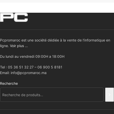
Pcpromaroc est une société dédiée à la vente de l’informatique en
ligne.
Voir plus …
Du lundi au vendredi 09:00H a 18:00H
Tel : 05 36 51 32 27 – 06 900 5 8181
Email: info@pcpromaroc.ma
Recherche