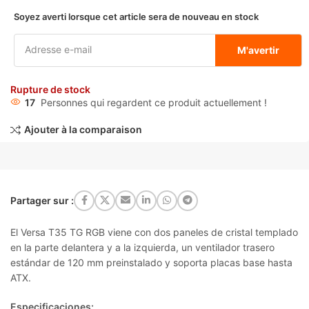
Soyez averti lorsque cet article sera de nouveau en stock
M'avertir
Rupture de stock
17
Personnes qui regardent ce produit actuellement !
Ajouter à la comparaison
Partager sur :
El Versa T35 TG RGB viene con dos paneles de cristal templado
en la parte delantera y a la izquierda, un ventilador trasero
estándar de 120 mm preinstalado y soporta placas base hasta
ATX.
Especificaciones: