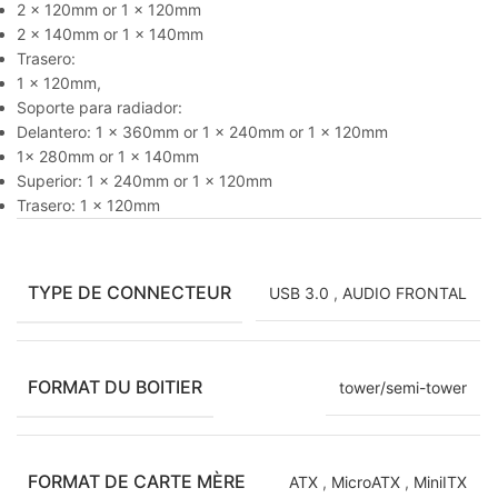
2 x 120mm or 1 x 120mm
2 x 140mm or 1 x 140mm
Trasero:
1 x 120mm,
Soporte para radiador:
Delantero: 1 x 360mm or 1 x 240mm or 1 x 120mm
1x 280mm or 1 x 140mm
Superior: 1 x 240mm or 1 x 120mm
Trasero: 1 x 120mm
TYPE DE CONNECTEUR
USB 3.0
,
AUDIO FRONTAL
FORMAT DU BOITIER
tower/semi-tower
FORMAT DE CARTE MÈRE
ATX
,
MicroATX
,
MiniITX