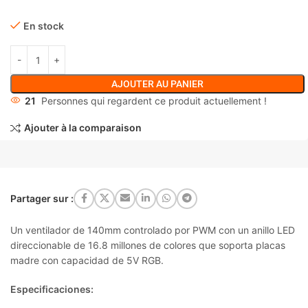
En stock
AJOUTER AU PANIER
21
Personnes qui regardent ce produit actuellement !
Ajouter à la comparaison
Partager sur :
Un ventilador de 140mm controlado por PWM con un anillo LED
direccionable de 16.8 millones de colores que soporta placas
madre con capacidad de 5V RGB.
Especificaciones: