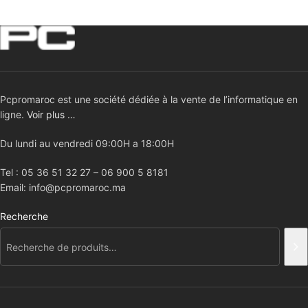
Pcpromaroc est une société dédiée à la vente de l’informatique en
ligne.
Voir plus …
Du lundi au vendredi 09:00H a 18:00H
Tel : 05 36 51 32 27 – 06 900 5 8181
Email: info@pcpromaroc.ma
Recherche