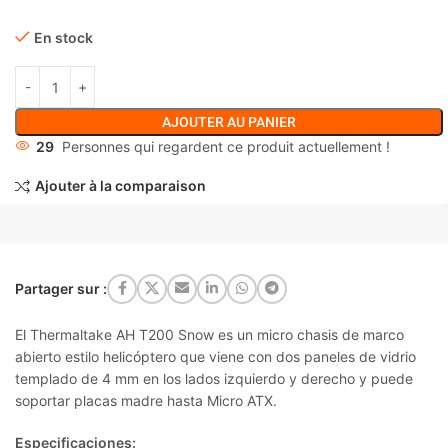
En stock
AJOUTER AU PANIER
29
Personnes qui regardent ce produit actuellement !
Ajouter à la comparaison
Partager sur :
El Thermaltake AH T200 Snow es un micro chasis de marco
abierto estilo helicóptero que viene con dos paneles de vidrio
templado de 4 mm en los lados izquierdo y derecho y puede
soportar placas madre hasta Micro ATX.
Especificaciones: