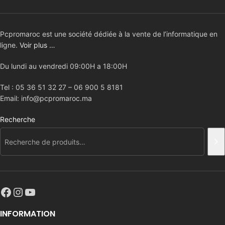
Pcpromaroc est une société dédiée à la vente de l’informatique en
ligne.
Voir plus …
Du lundi au vendredi 09:00H a 18:00H
Tel : 05 36 51 32 27 – 06 900 5 8181
Email: info@pcpromaroc.ma
Recherche
INFORMATION