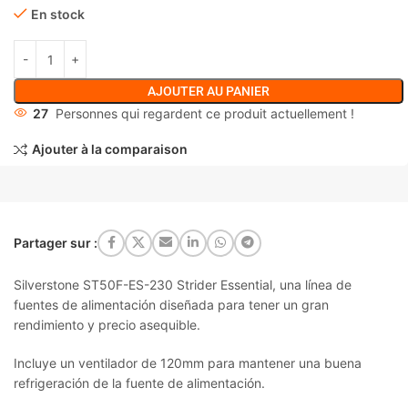
En stock
AJOUTER AU PANIER
27
Personnes qui regardent ce produit actuellement !
Ajouter à la comparaison
Partager sur :
Silverstone ST50F-ES-230 Strider Essential, una línea de
fuentes de alimentación diseñada para tener un gran
rendimiento y precio asequible.
Incluye un ventilador de 120mm para mantener una buena
refrigeración de la fuente de alimentación.