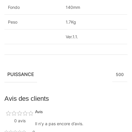
Fondo
140mm
Peso
1.7Kg
Ver.1.1.
PUISSANCE
500
Avis des clients
Avis
0 avis
Il n’y a pas encore d’avis.