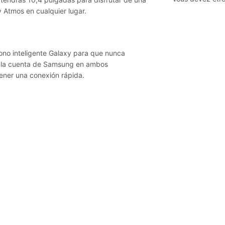
 Atmos en cualquier lugar.
fono inteligente Galaxy para que nunca
e la cuenta de Samsung en ambos
tener una conexión rápida.