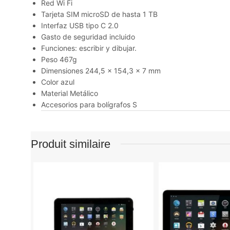
Red Wi Fi
Tarjeta SIM microSD de hasta 1 TB
Interfaz USB tipo C 2.0
Gasto de seguridad incluido
Funciones: escribir y dibujar.
Peso 467g
Dimensiones 244,5 x 154,3 × 7 mm
Color azul
Material Metálico
Accesorios para bolígrafos S
Produit similaire