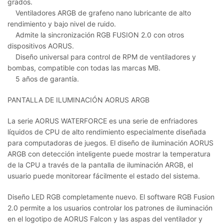
grados.
Ventiladores ARGB de grafeno nano lubricante de alto
rendimiento y bajo nivel de ruido.
Admite la sincronización RGB FUSION 2.0 con otros
dispositivos AORUS.
Diseño universal para control de RPM de ventiladores y
bombas, compatible con todas las marcas MB.
5 años de garantía.
PANTALLA DE ILUMINACIÓN AORUS ARGB
La serie AORUS WATERFORCE es una serie de enfriadores
líquidos de CPU de alto rendimiento especialmente diseñada
para computadoras de juegos. El diseño de iluminación AORUS
ARGB con detección inteligente puede mostrar la temperatura
de la CPU a través de la pantalla de iluminación ARGB, el
usuario puede monitorear fácilmente el estado del sistema.
Diseño LED RGB completamente nuevo. El software RGB Fusion
2.0 permite a los usuarios controlar los patrones de iluminación
en el logotipo de AORUS Falcon y las aspas del ventilador y