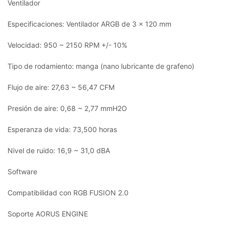
Ventilador
Especificaciones: Ventilador ARGB de 3 x 120 mm
Velocidad: 950 ~ 2150 RPM +/- 10%
Tipo de rodamiento: manga (nano lubricante de grafeno)
Flujo de aire: 27,63 ~ 56,47 CFM
Presión de aire: 0,68 ~ 2,77 mmH2O
Esperanza de vida: 73,500 horas
Nivel de ruido: 16,9 ~ 31,0 dBA
Software
Compatibilidad con RGB FUSION 2.0
Soporte AORUS ENGINE