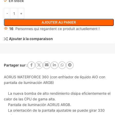
En stock
AJOUTER AU PANIER
16
Personnes qui regardent ce produit actuellement !
Ajouter à la comparaison
Partager sur :
AORUS WATERFORCE 360 (con enfriador de líquido AIO con
pantalla de iluminación ARGB)
La nueva bomba de alto rendimiento disipa eficientemente el
calor de las CPU de gama alta.
Pantalla de iluminación AORUS ARGB.
La orientación de la pantalla ajustable se puede girar 330