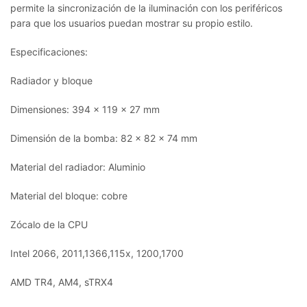
permite la sincronización de la iluminación con los periféricos
para que los usuarios puedan mostrar su propio estilo.
Especificaciones:
Radiador y bloque
Dimensiones: 394 x 119 x 27 mm
Dimensión de la bomba: 82 x 82 x 74 mm
Material del radiador: Aluminio
Material del bloque: cobre
Zócalo de la CPU
Intel 2066, 2011,1366,115x, 1200,1700
AMD TR4, AM4, sTRX4