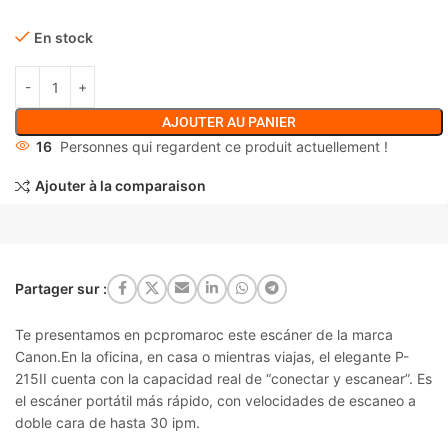
En stock
AJOUTER AU PANIER
16
Personnes qui regardent ce produit actuellement !
Ajouter à la comparaison
Partager sur :
Te presentamos en pcpromaroc este escáner de la marca
Canon.En la oficina, en casa o mientras viajas, el elegante P-
215II cuenta con la capacidad real de “conectar y escanear”. Es
el escáner portátil más rápido, con velocidades de escaneo a
doble cara de hasta 30 ipm.