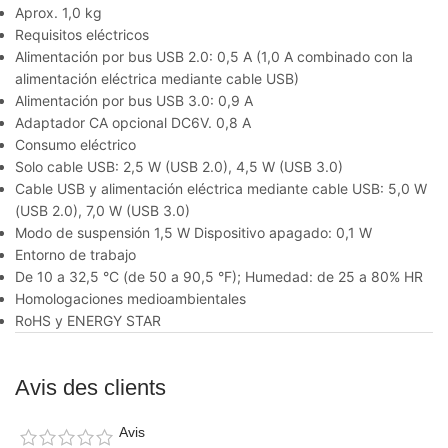
Aprox. 1,0 kg
Requisitos eléctricos
Alimentación por bus USB 2.0: 0,5 A (1,0 A combinado con la
alimentación eléctrica mediante cable USB)
Alimentación por bus USB 3.0: 0,9 A
Adaptador CA opcional DC6V. 0,8 A
Consumo eléctrico
Solo cable USB: 2,5 W (USB 2.0), 4,5 W (USB 3.0)
Cable USB y alimentación eléctrica mediante cable USB: 5,0 W
(USB 2.0), 7,0 W (USB 3.0)
Modo de suspensión 1,5 W Dispositivo apagado: 0,1 W
Entorno de trabajo
De 10 a 32,5 °C (de 50 a 90,5 °F); Humedad: de 25 a 80% HR
Homologaciones medioambientales
RoHS y ENERGY STAR
Avis des clients
Avis