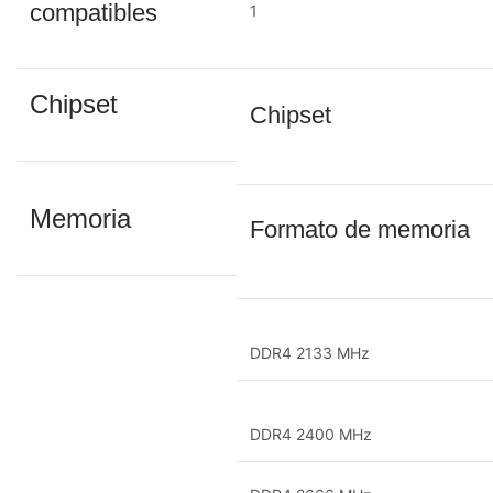
compatibles
1
Chipset
Chipset
Memoria
Formato de memoria
DDR4 2133 MHz
DDR4 2400 MHz