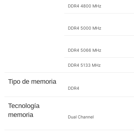
DDR4 4800 MHz
DDR4 5000 MHz
DDR4 5066 MHz
DDR4 5133 MHz
Tipo de memoria
DDR4
Tecnología
memoria
Dual Channel