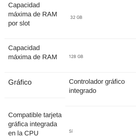
Capacidad
máxima de RAM
32 GB
por slot
Capacidad
máxima de RAM
128 GB
Controlador gráfico
Gráfico
integrado
Compatible tarjeta
gráfica integrada
Sí
en la CPU