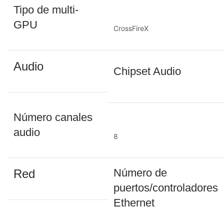
Tipo de multi-
GPU
CrossFireX
Audio
Chipset Audio
Número canales
audio
8
Número de
Red
puertos/controladores
Ethernet