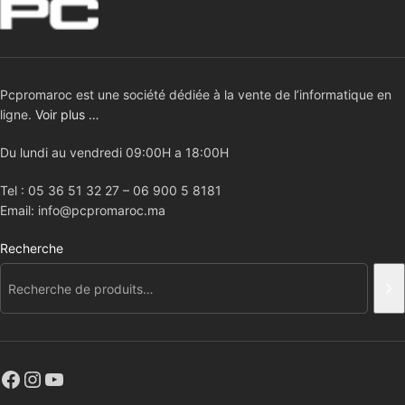
Pcpromaroc est une société dédiée à la vente de l’informatique en
ligne.
Voir plus …
Du lundi au vendredi 09:00H a 18:00H
Tel : 05 36 51 32 27 – 06 900 5 8181
Email: info@pcpromaroc.ma
Recherche