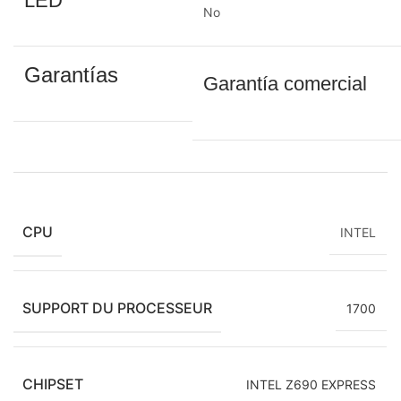
LED
No
Garantías
Garantía comercial
CPU
INTEL
SUPPORT DU PROCESSEUR
1700
CHIPSET
INTEL Z690 EXPRESS