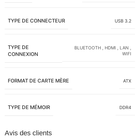
TYPE DE CONNECTEUR
USB 3.2
TYPE DE
BLUETOOTH
,
HDMI
,
LAN
,
CONNEXION
WIFI
FORMAT DE CARTE MÈRE
ATX
TYPE DE MÉMOIR
DDR4
Avis des clients