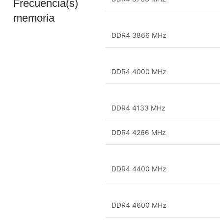
Frecuencia(s)
memoria
DDR4 3866 MHz
DDR4 4000 MHz
DDR4 4133 MHz
DDR4 4266 MHz
DDR4 4400 MHz
DDR4 4600 MHz