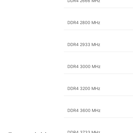
DDR4 2666 MHz
DDR4 2800 MHz
DDR4 2933 MHz
DDR4 3000 MHz
DDR4 3200 MHz
DDR4 3600 MHz
DDR4 3733 MHz