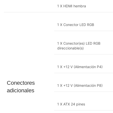
1 X HDMI hembra
1 X Conector LED RGB
1 X Conector(es) LED RGB
direccionable(s)
1 X +12 V (Alimentación P4)
Conectores
1 X +12 V (Alimentación P8)
adicionales
1 X ATX 24 pines