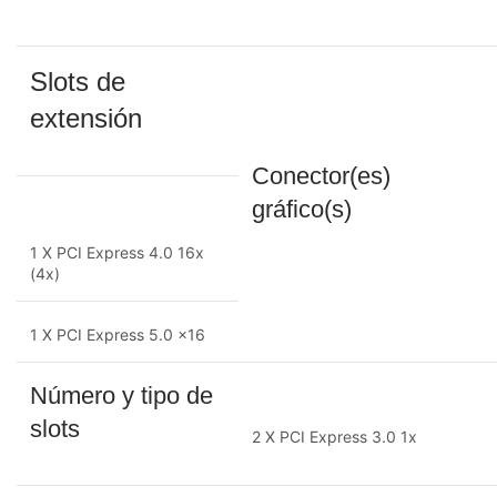
Slots de
extensión
Conector(es)
gráfico(s)
1 X PCI Express 4.0 16x
(4x)
1 X PCI Express 5.0 x16
Número y tipo de
slots
2 X PCI Express 3.0 1x