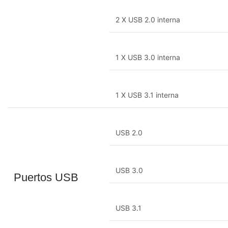
2 X USB 2.0 interna
1 X USB 3.0 interna
1 X USB 3.1 interna
USB 2.0
USB 3.0
Puertos USB
USB 3.1