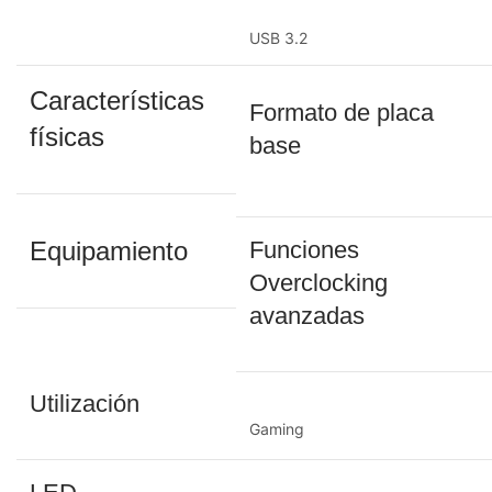
USB 3.2
Características
Formato de placa
físicas
base
Equipamiento
Funciones
Overclocking
avanzadas
Utilización
Gaming