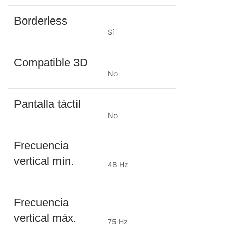
Borderless
Sí
Compatible 3D
No
Pantalla táctil
No
Frecuencia
vertical mín.
48 Hz
Frecuencia
vertical máx.
75 Hz