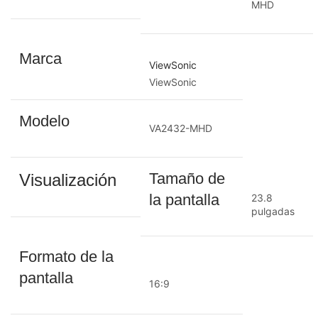
MHD
Marca
ViewSonic
ViewSonic
Modelo
VA2432-MHD
Tamaño de
Visualización
la pantalla
23.8
pulgadas
Formato de la
pantalla
16:9