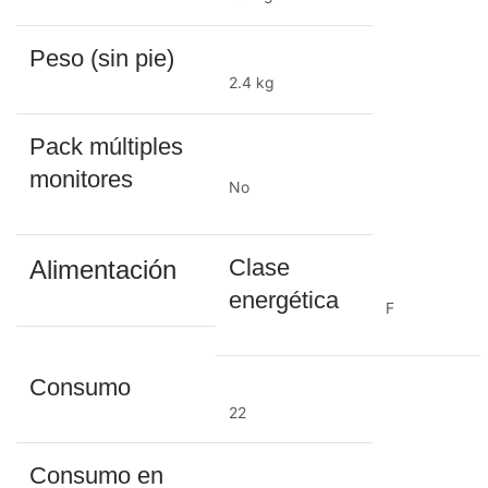
Peso (sin pie)
2.4 kg
Pack múltiples
monitores
No
Clase
Alimentación
energética
F
Consumo
22
Consumo en