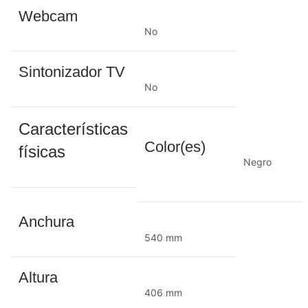
Webcam
No
Sintonizador TV
No
Características
Color(es)
físicas
Negro
Anchura
540 mm
Altura
406 mm