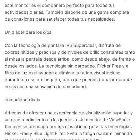
este monitor es el compañero perfecto para todas tus
actividades diarias. También dispone de una gama completa
de conexiones para satisfacer todas tus necesidades.
Un placer para los ojos
Con la tecnología de pantalla IPS SuperClear, disfruta de
colores nítidos y precisos y de niveles de brillo constantes tanto
si miras la pantalla desde arriba, como desde abajo, de frente o
desde los lados. La tecnología sin parpadeo, Flicker Free y el
filtro de luz azul ayudan a eliminar la fatiga visual incluso
durante un uso prolongado, para que puedas trabajar durante
horas con una sensación de comodidad.
comodidad diaria
Además de ofrecer una experiencia de visualización superior y
un gran rendimiento en los juegos, este monitor de ViewSonic
también se preocupa por tus ojos al incorporar las tecnologías
Flicker Free y Blue Light Filter. Evita la fatiga ocular eliminando