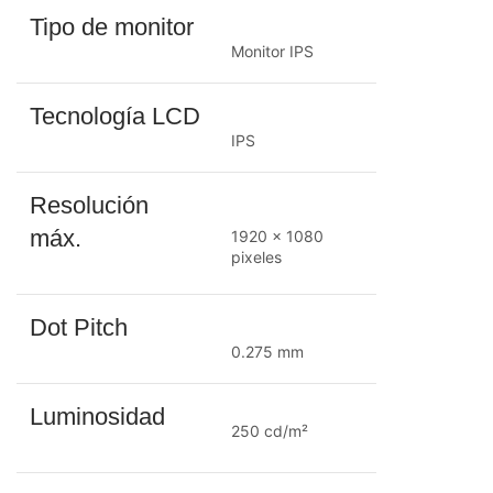
Tipo de monitor
Monitor IPS
Tecnología LCD
IPS
Resolución
máx.
1920 x 1080
pixeles
Dot Pitch
0.275 mm
Luminosidad
250 cd/m²