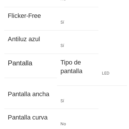
Flicker-Free
Sí
Antiluz azul
Sí
Tipo de
Pantalla
pantalla
LED
Pantalla ancha
Sí
Pantalla curva
No