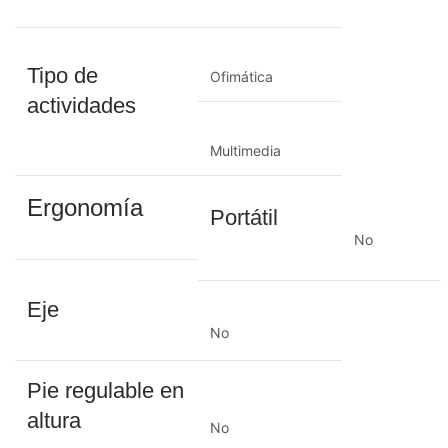
Tipo de
Ofimática
actividades
Multimedia
Ergonomía
Portátil
No
Eje
No
Pie regulable en
altura
No