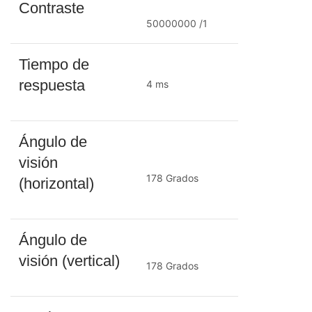
Contraste
50000000 /1
Tiempo de
respuesta
4 ms
Ángulo de
visión
178 Grados
(horizontal)
Ángulo de
visión (vertical)
178 Grados