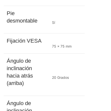
Pie
desmontable
Sí
Fijación VESA
75 x 75 mm
Ángulo de
inclinación
hacia atrás
20 Grados
(arriba)
Ángulo de
inclinación