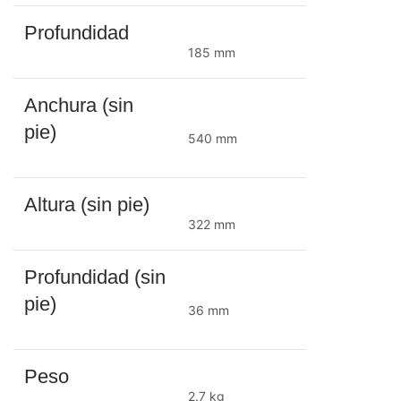
Profundidad
185 mm
Anchura (sin
pie)
540 mm
Altura (sin pie)
322 mm
Profundidad (sin
pie)
36 mm
Peso
2.7 kg