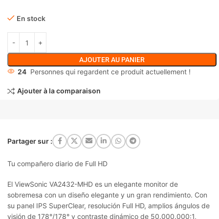
En stock
AJOUTER AU PANIER
24
Personnes qui regardent ce produit actuellement !
Ajouter à la comparaison
Partager sur :
Tu compañero diario de Full HD
El ViewSonic VA2432-MHD es un elegante monitor de
sobremesa con un diseño elegante y un gran rendimiento. Con
su panel IPS SuperClear, resolución Full HD, amplios ángulos de
visión de 178°/178° y contraste dinámico de 50.000.000:1,