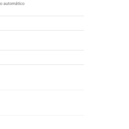
o automático