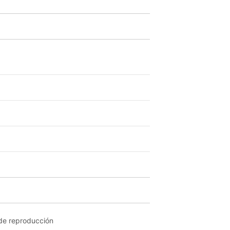
de reproducción