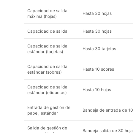
Capacidad de salida
Hasta 30 hojas
máxima (hojas)
Capacidad de salida
Hasta 30 hojas
Capacidad de salida
Hasta 30 tarjetas
estándar (tarjetas)
Capacidad de salida
Hasta 10 sobres
estándar (sobres)
Capacidad de salida
Hasta 10 hojas
estándar (etiquetas)
Entrada de gestión de
Bandeja de entrada de 10
papel, estándar
Salida de gestión de
Bandeja salida de 30 hoja