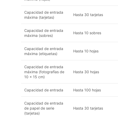
Capacidad de entrada
Hasta 30 tarjetas
máxima (tarjetas)
Capacidad de entrada
Hasta 10 sobres
máxima (sobres)
Capacidad de entrada
Hasta 10 hojas
máxima (etiquetas)
Capacidad de entrada
máxima (fotografías de
Hasta 30 hojas
10 x 15 cm)
Capacidad de entrada
Hasta 100 hojas
Capacidad de entrada
de papel de serie
Hasta 30 tarjetas
(tarjetas)