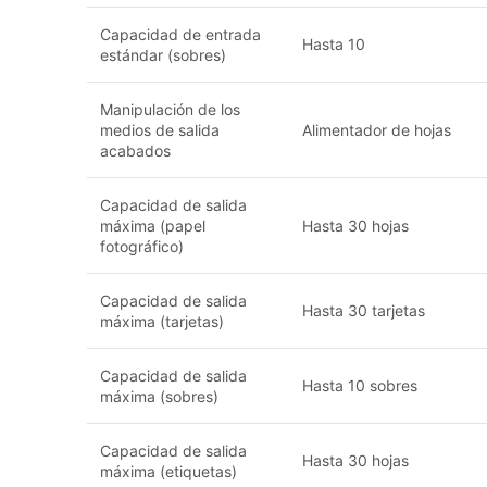
Capacidad de entrada
Hasta 10
estándar (sobres)
Manipulación de los
medios de salida
Alimentador de hojas
acabados
Capacidad de salida
máxima (papel
Hasta 30 hojas
fotográfico)
Capacidad de salida
Hasta 30 tarjetas
máxima (tarjetas)
Capacidad de salida
Hasta 10 sobres
máxima (sobres)
Capacidad de salida
Hasta 30 hojas
máxima (etiquetas)