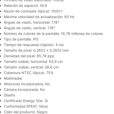
Relación de aspecto: 16:9
Razón de contraste (típica): 1000:1
Máxima velocidad de actualización: 60 Hz
Ángulo de visión, horizontal: 178°
Ángulo de visión, vertical: 178°
Número de colores de la pantalla: 16,78 millones de colores
Tipo de pantalla: IPS
Tiempo de respuesta (rápido): 4 ms
Tamaño de pixel: 0,2652 x 0,2652 mm
Densidad del pixel: 95,78 ppp
Tamaño visible, horizontal: 50,9 cm
Tamaño visible, vertical: 28,6 cm
Cobertura NTSC (típica): 75%
Multimedia
Altavoces incorporados: No
Cámara incorporada: No
Diseño
Certificado Energy Star: Si
Conformidad EPEAT: Silver
Color del producto: Negro