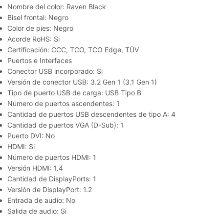
Nombre del color: Raven Black
Bisel frontal: Negro
Color de pies: Negro
Acorde RoHS: Si
Certificación: CCC, TCO, TCO Edge, TÜV
Puertos e Interfaces
Conector USB incorporado: Si
Versión de conector USB: 3.2 Gen 1 (3.1 Gen 1)
Tipo de puerto USB de carga: USB Tipo B
Número de puertos ascendentes: 1
Cantidad de puertos USB descendentes de tipo A: 4
Cantidad de puertos VGA (D-Sub): 1
Puerto DVI: No
HDMI: Si
Número de puertos HDMI: 1
Versión HDMI: 1.4
Cantidad de DisplayPorts: 1
Versión de DisplayPort: 1.2
Entrada de audio: No
Salida de audio: Si