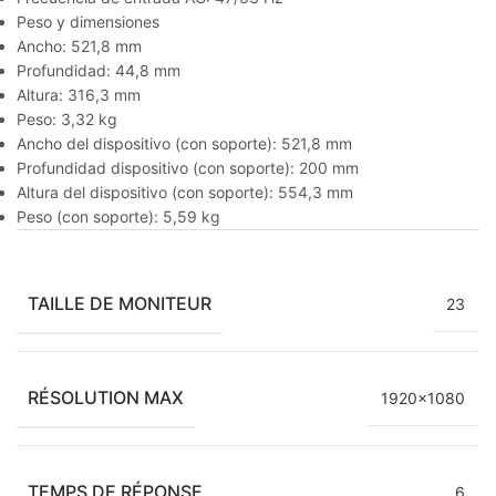
Peso y dimensiones
Ancho: 521,8 mm
Profundidad: 44,8 mm
Altura: 316,3 mm
Peso: 3,32 kg
Ancho del dispositivo (con soporte): 521,8 mm
Profundidad dispositivo (con soporte): 200 mm
Altura del dispositivo (con soporte): 554,3 mm
Peso (con soporte): 5,59 kg
TAILLE DE MONITEUR
23
RÉSOLUTION MAX
1920×1080
TEMPS DE RÉPONSE
6