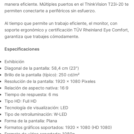
manera eficiente. Múltiples puertos en el ThinkVision T23i-20 te
permiten conectarte a periféricos sin esfuerzo.
Al tiempo que permite un trabajo eficiente, el monitor, con
soporte ergonómico y certificación TÜV Rheinland Eye Comfort,
garantiza que trabajes cómodamente.
Especificaciones
Exhibición
Diagonal de la pantalla: 58,4 cm (23″)
Brillo de la pantalla (típico): 250 cd/m²
Resolución de la pantalla: 1920 x 1080 Pixeles
Relación de aspecto nativa: 16:9
Tiempo de respuesta: 6 ms
Tipo HD: Full HD
Tecnología de visualización: LED
Tipo de retroiluminación: W-LED
Forma de la pantalla: Plana
Formatos gráficos soportados: 1920 x 1080 (HD 1080)
Formato de vídeo soportado: 1080p