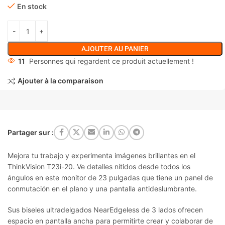
En stock
AJOUTER AU PANIER
11
Personnes qui regardent ce produit actuellement !
Ajouter à la comparaison
Partager sur :
Mejora tu trabajo y experimenta imágenes brillantes en el
ThinkVision T23i-20. Ve detalles nítidos desde todos los
ángulos en este monitor de 23 pulgadas que tiene un panel de
conmutación en el plano y una pantalla antideslumbrante.
Sus biseles ultradelgados NearEdgeless de 3 lados ofrecen
espacio en pantalla ancha para permitirte crear y colaborar de