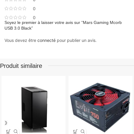
0
0
Soyez le premier à laisser votre avis sur “Mars Gaming Mcorb
USB 3.0 Black”
Vous devez être
connecté
pour publier un avis.
Produit similaire