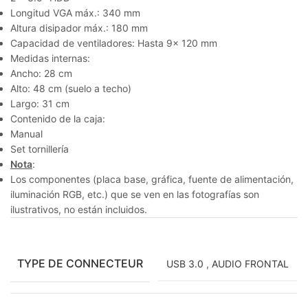
Longitud VGA máx.: 340 mm
Altura disipador máx.: 180 mm
Capacidad de ventiladores: Hasta 9x 120 mm
Medidas internas:
Ancho: 28 cm
Alto: 48 cm (suelo a techo)
Largo: 31 cm
Contenido de la caja:
Manual
Set tornillería
Nota
:
Los componentes (placa base, gráfica, fuente de alimentación,
iluminación RGB, etc.) que se ven en las fotografías son
ilustrativos, no están incluidos.
TYPE DE CONNECTEUR
USB 3.0
,
AUDIO FRONTAL