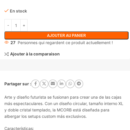
En stock
AJOUTER AU PANIER
27
Personnes qui regardent ce produit actuellement !
Ajouter à la comparaison
Partager sur :
Arte y diseño futurista se fusionan para crear una de las cajas
más espectaculares. Con un diseño circular, tamaño interno XL
y doble cristal templado, la MCORB está diseñada para
albergar los setups custom más exclusivos.
Características: