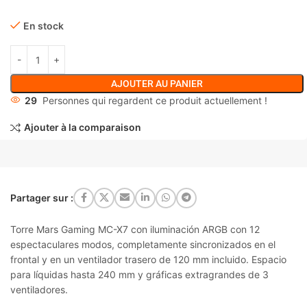
En stock
AJOUTER AU PANIER
29
Personnes qui regardent ce produit actuellement !
Ajouter à la comparaison
Partager sur :
Torre Mars Gaming MC-X7 con iluminación ARGB con 12
espectaculares modos, completamente sincronizados en el
frontal y en un ventilador trasero de 120 mm incluido. Espacio
para líquidas hasta 240 mm y gráficas extragrandes de 3
ventiladores.