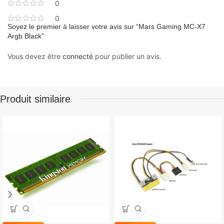
0
0
Soyez le premier à laisser votre avis sur “Mars Gaming MC-X7
Argb Black”
Vous devez être
connecté
pour publier un avis.
Produit similaire