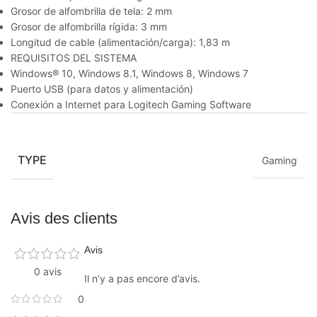
Grosor de alfombrilla de tela: 2 mm
Grosor de alfombrilla rígida: 3 mm
Longitud de cable (alimentación/carga): 1,83 m
REQUISITOS DEL SISTEMA
Windows® 10, Windows 8.1, Windows 8, Windows 7
Puerto USB (para datos y alimentación)
Conexión a Internet para Logitech Gaming Software
TYPE
Gaming
Avis des clients
Avis
0 avis
Il n’y a pas encore d’avis.
0