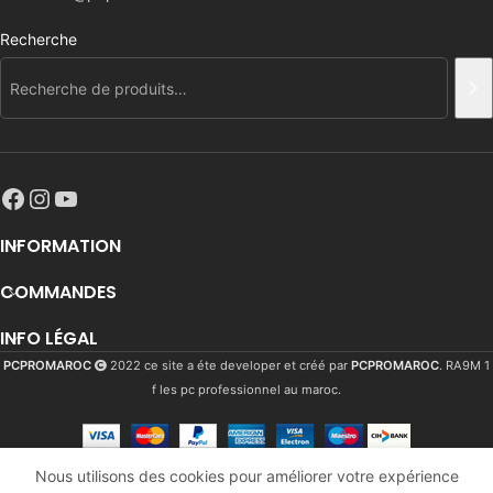
Recherche
INFORMATION
COMMANDES
INFO LÉGAL
PCPROMAROC
2022 ce site a éte developer et créé par
PCPROMAROC
. RA9M 1
f les pc professionnel au maroc.
Nous utilisons des cookies pour améliorer votre expérience