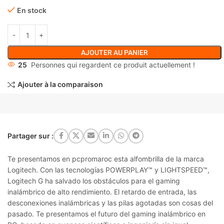
En stock
AJOUTER AU PANIER
25
Personnes qui regardent ce produit actuellement !
Ajouter à la comparaison
Partager sur :
Te presentamos en pcpromaroc esta alfombrilla de la marca
Logitech. Con las tecnologías POWERPLAY™ y LIGHTSPEED™,
Logitech G ha salvado los obstáculos para el gaming
inalámbrico de alto rendimiento. El retardo de entrada, las
desconexiones inalámbricas y las pilas agotadas son cosas del
pasado. Te presentamos el futuro del gaming inalámbrico en