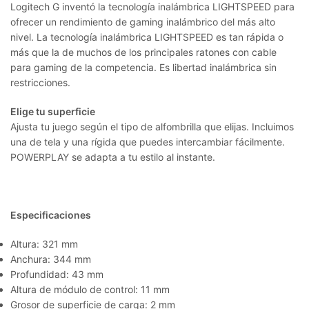
Logitech G inventó la tecnología inalámbrica LIGHTSPEED para
ofrecer un rendimiento de gaming inalámbrico del más alto
nivel. La tecnología inalámbrica LIGHTSPEED es tan rápida o
más que la de muchos de los principales ratones con cable
para gaming de la competencia. Es libertad inalámbrica sin
restricciones.
Elige tu superficie
Ajusta tu juego según el tipo de alfombrilla que elijas. Incluimos
una de tela y una rígida que puedes intercambiar fácilmente.
POWERPLAY se adapta a tu estilo al instante.
Especificaciones
Altura: 321 mm
Anchura: 344 mm
Profundidad: 43 mm
Altura de módulo de control: 11 mm
Grosor de superficie de carga: 2 mm