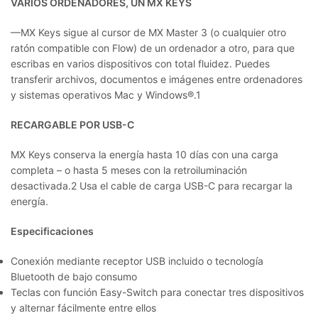
VARIOS ORDENADORES, UN MX KEYS
––MX Keys sigue al cursor de MX Master 3 (o cualquier otro
ratón compatible con Flow) de un ordenador a otro, para que
escribas en varios dispositivos con total fluidez. Puedes
transferir archivos, documentos e imágenes entre ordenadores
y sistemas operativos Mac y Windows®.1
RECARGABLE POR USB-C
MX Keys conserva la energía hasta 10 días con una carga
completa – o hasta 5 meses con la retroiluminación
desactivada.2 Usa el cable de carga USB-C para recargar la
energía.
Especificaciones
Conexión mediante receptor USB incluido o tecnología
Bluetooth de bajo consumo
Teclas con función Easy-Switch para conectar tres dispositivos
y alternar fácilmente entre ellos