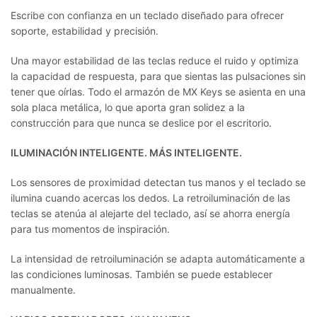
Escribe con confianza en un teclado diseñado para ofrecer
soporte, estabilidad y precisión.
Una mayor estabilidad de las teclas reduce el ruido y optimiza
la capacidad de respuesta, para que sientas las pulsaciones sin
tener que oírlas. Todo el armazón de MX Keys se asienta en una
sola placa metálica, lo que aporta gran solidez a la
construcción para que nunca se deslice por el escritorio.
ILUMINACIÓN INTELIGENTE. MÁS INTELIGENTE.
Los sensores de proximidad detectan tus manos y el teclado se
ilumina cuando acercas los dedos. La retroiluminación de las
teclas se atenúa al alejarte del teclado, así se ahorra energía
para tus momentos de inspiración.
La intensidad de retroiluminación se adapta automáticamente a
las condiciones luminosas. También se puede establecer
manualmente.