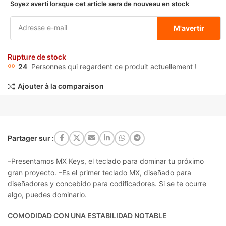
Soyez averti lorsque cet article sera de nouveau en stock
M'avertir
Rupture de stock
24
Personnes qui regardent ce produit actuellement !
Ajouter à la comparaison
Partager sur :
–Presentamos MX Keys, el teclado para dominar tu próximo
gran proyecto. –Es el primer teclado MX, diseñado para
diseñadores y concebido para codificadores. Si se te ocurre
algo, puedes dominarlo.
COMODIDAD CON UNA ESTABILIDAD NOTABLE