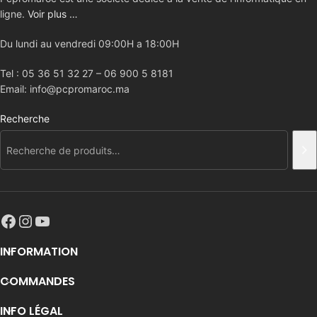
ligne.
Voir plus …
Du lundi au vendredi 09:00H a 18:00H
Tel : 05 36 51 32 27 – 06 900 5 8181
Email: info@pcpromaroc.ma
Recherche
INFORMATION
COMMANDES
INFO LÉGAL