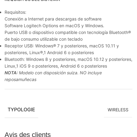
Requisitos:
Conexión a Internet para descargas de software
Software Logitech Options en macOS y Windows.
Puerto USB o dispositivo compatible con tecnología Bluetooth®
de bajo consumo utilizable con teclado
Receptor USB: Windows® 7 y posteriores, macOS 10.11 y
posteriores, Linux®,1 Android 6 o posteriores
Bluetooth: Windows 8 y posteriores, macOS 10.12 y posteriores,
Linux,1 iOS 9 o posteriores, Android 6 o posteriores
NOTA:
Modelo con disposición suiza. NO incluye
reposamuñecas
TYPOLOGIE
WIRELESS
Avis des clients